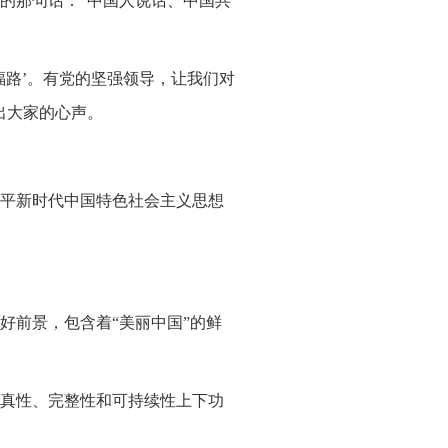
的那句话：“中国人说话、中国共
福路’。有党的坚强领导，让我们对
出大家的心声。
平新时代中国特色社会主义思想
好前景，包含着“美丽中国”的鲜
真性、完整性和可持续性上下功