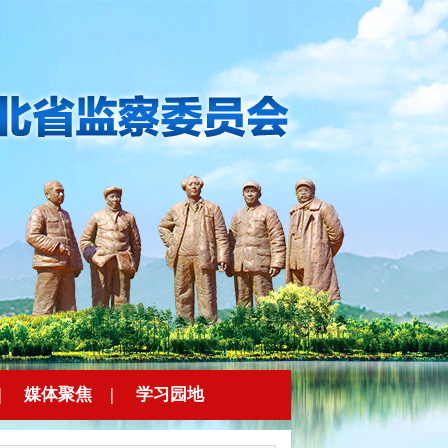
|
媒体聚焦
|
学习园地