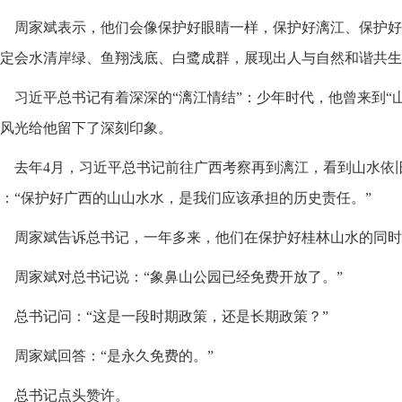
周家斌表示，他们会像保护好眼睛一样，保护好漓江、保护好
定会水清岸绿、鱼翔浅底、白鹭成群，展现出人与自然和谐共生
习近平总书记有着深深的“漓江情结”：少年时代，他曾来到“
风光给他留下了深刻印象。
去年4月，习近平总书记前往广西考察再到漓江，看到山水依
：“保护好广西的山山水水，是我们应该承担的历史责任。”
周家斌告诉总书记，一年多来，他们在保护好桂林山水的同时
周家斌对总书记说：“象鼻山公园已经免费开放了。”
总书记问：“这是一段时期政策，还是长期政策？”
周家斌回答：“是永久免费的。”
总书记点头赞许。