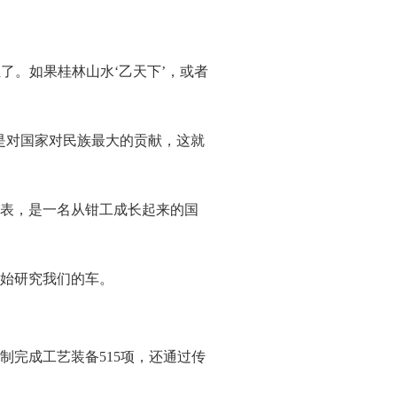
了。如果桂林山水‘乙天下’，或者
是对国家对民族最大的贡献，这就
表，是一名从钳工成长起来的国
始研究我们的车。
制完成工艺装备515项，还通过传