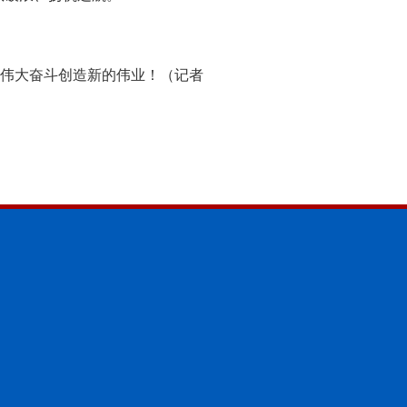
伟大奋斗创造新的伟业！（记者