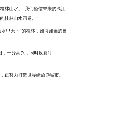
桂林山水。“我们坚信未来的漓江
的桂林山水画卷。”
山水甲天下”的桂林，如诗如画的自
旧，十分高兴，同时反复叮
，正努力打造世界级旅游城市。