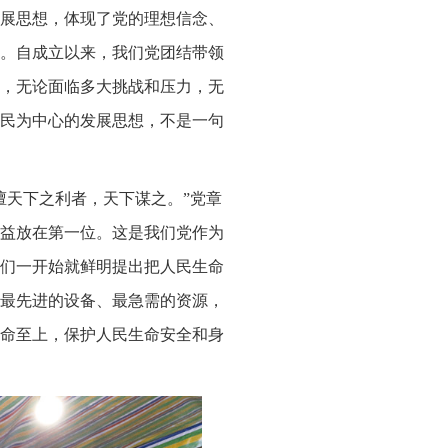
展思想，体现了党的理想信念、
。自成立以来，我们党团结带领
，无论面临多大挑战和压力，无
民为中心的发展思想，不是一句
擅天下之利者，天下谋之。”党章
益放在第一位。这是我们党作为
们一开始就鲜明提出把人民生命
最先进的设备、最急需的资源，
命至上，保护人民生命安全和身