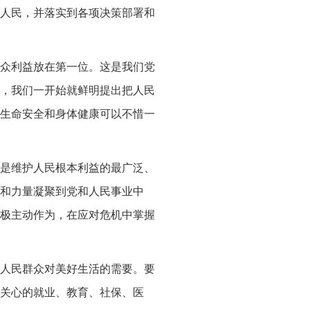
人民，并落实到各项决策部署和
众利益放在第一位。这是我们党
，我们一开始就鲜明提出把人民
生命安全和身体健康可以不惜一
是维护人民根本利益的最广泛、
和力量凝聚到党和人民事业中
极主动作为，在应对危机中掌握
人民群众对美好生活的需要。要
关心的就业、教育、社保、医