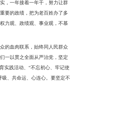
实，一年接着一年干，努力让群
重要的政绩，把为老百姓办了多
权力观、政绩观、事业观，不慕
众的血肉联系，始终同人民群众
们一以贯之全面从严治党，坚定
育实践活动、“不忘初心、牢记使
呼吸、共命运、心连心。要坚定不