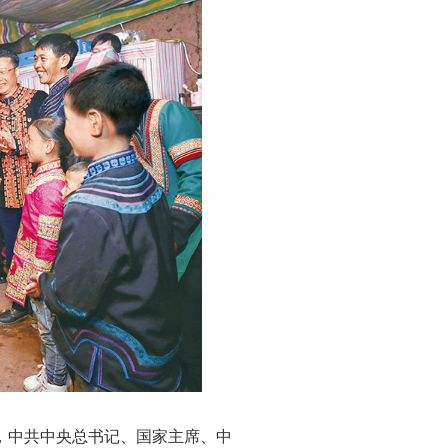
之际，中共中央总书记、国家主席、中