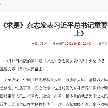
闻
>
《求是》杂志发表习近平总书记重要
上》
来源：
新华社
发布时间：
2022-10-15 15:28:00
分享到
10月16日出版的第20期《求是》杂志将发表中共中央总书
重要文章《坚持人民至上》。
文章强调，中国共产党根基在人民、血脉在人民。坚持以人民
想信念、性质宗旨、初心使命，也是对党的奋斗历程和实践经验
团结带领人民进行革命、建设、改革，根本目的就是为了让人民
压力，无论付出多大牺牲和代价，这一点都始终不渝、毫不动摇