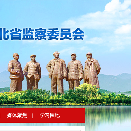
|
媒体聚焦
|
学习园地