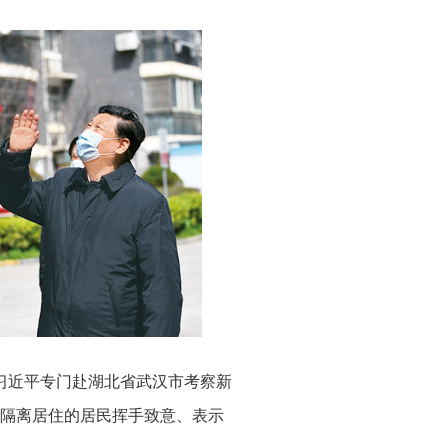
席习近平专门赴湖北省武汉市考察新
隔离居住的居民挥手致意、表示