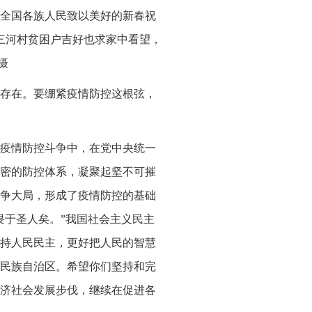
全国各族人民致以美好的新春祝
三河村贫困户吉好也求家中看望，
摄
存在。要绷紧疫情防控这根弦，
疫情防控斗争中，在党中央统一
密的防控体系，凝聚起坚不可摧
争大局，形成了疫情防控的基础
畏于圣人矣。”我国社会主义民主
持人民民主，更好把人民的智慧
民族自治区。希望你们坚持和完
济社会发展步伐，继续在促进各