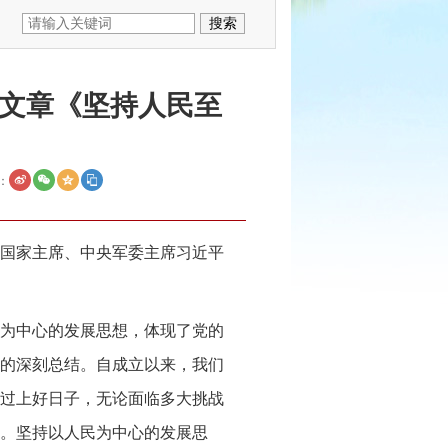
文章《坚持人民至
：
记、国家主席、中央军委主席习近平
为中心的发展思想，体现了党的
的深刻总结。自成立以来，我们
过上好日子，无论面临多大挑战
。坚持以人民为中心的发展思