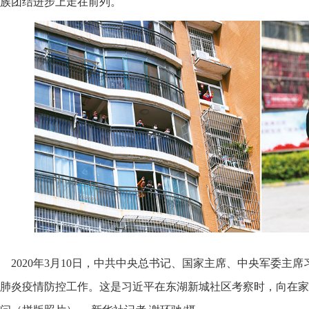
族团结进步上走在前列。
2020年3月10日，中共中央总书记、国家主席、中央军委主
肺炎疫情防控工作。这是习近平在东湖新城社区考察时，向在家