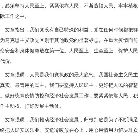
，必须坚持人民至上、紧紧依靠人民、不断造福人民、牢牢植根
际工作之中。
文章指出，我们党没有自己特殊的利益，党在任何时候都把群
为马克思主义政党区别于其他政党的显著标志。在重大疫情面前
命安全和身体健康放在第一位。人民至上、生命至上，保护人民
代价。
文章强调，人民是我们党执政的最大底气。我国社会主义民主
真实、最管用的民主。我们要坚持人民民主，更好把人民的智慧
。做好统筹疫情防控和经济社会发展工作，要紧紧依靠人民，积
作主动权、打好发展主动仗。
文章强调，我们推动经济社会发展，归根到底是为了不断满足
终把人民安居乐业、安危冷暖放在心上，用心用情用力解决群众