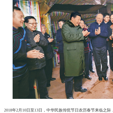
2018年2月10日至13日，中华民族传统节日农历春节来临