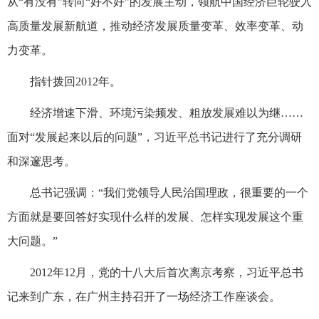
从“有没有”转向“好不好”的发展主动，领航中国经济巨轮驶入
高质量发展新航道，推动经济发展质量变革、效率变革、动
力变革。
指针拨回2012年。
经济增速下滑、环境污染频发、粗放发展难以为继……
面对“发展起来以后的问题”，习近平总书记进行了充分调研
和深邃思考。
总书记强调：“我们党领导人民治国理政，很重要的一个
方面就是要回答好实现什么样的发展、怎样实现发展这个重
大问题。”
2012年12月，党的十八大后首次离京考察，习近平总书
记来到广东，在广州主持召开了一场经济工作座谈会。