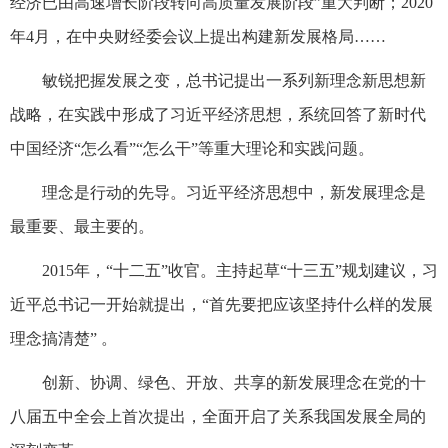
经济已由高速增长阶段转向高质量发展阶段”重大判断；2020
年4月，在中央财经委会议上提出构建新发展格局……
敏锐把握发展之变，总书记提出一系列新理念新思想新
战略，在实践中形成了习近平经济思想，系统回答了新时代
中国经济“怎么看”“怎么干”等重大理论和实践问题。
理念是行动的先导。习近平经济思想中，新发展理念是
最重要、最主要的。
2015年，“十二五”收官。主持起草“十三五”规划建议，习
近平总书记一开始就提出，“首先要把应该坚持什么样的发展
理念搞清楚” 。
创新、协调、绿色、开放、共享的新发展理念在党的十
八届五中全会上首次提出，全面开启了关系我国发展全局的