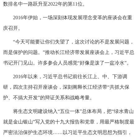
数排名中一路跃升至2022年的第11位。
2016年伊始，一场深刻体现发展理念变革的座谈会在重
庆召开。
“今天可能要让你们失望了，这次讨论的不是发展问题，
而是保护的问题。”推动长江经济带发展座谈会上，习近平总
书记开门见山。许多参会人员感觉“好像是泼了一盆冷水”。
2016年以来，习近平总书记前往长江上、中、下游调
研，四次主持召开座谈会，深刻阐释长江经济带“共抓大保
护、不搞大开发”的辩证关系和战略考量。
将生态文明建设纳入“五位一体”总体布局，把“绿水青山
就是金山银山”写入党的十九大报告和党章，用最严格制度最
严密法治保护生态环境……以习近平生态文明思想为指引，