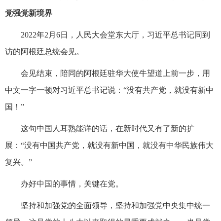
党强党新境界
2022年2月6日，人民大会堂东大厅，习近平总书记同到
访的阿根廷总统会见。
会见结束，陪同的阿根廷驻华大使牛望道上前一步，用
中文一字一顿对习近平总书记说：“没有共产党，就没有新中
国！”
这句中国人耳熟能详的话，在新时代又有了新的扩
展：“没有中国共产党，就没有新中国，就没有中华民族伟大
复兴。”
办好中国的事情，关键在党。
坚持和加强党的全面领导，坚持和加强党中央集中统一