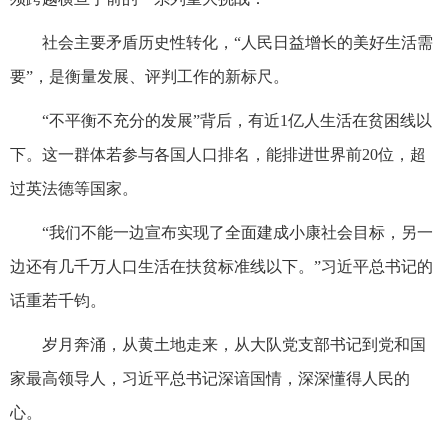
社会主要矛盾历史性转化，“人民日益增长的美好生活需
要”，是衡量发展、评判工作的新标尺。
“不平衡不充分的发展”背后，有近1亿人生活在贫困线以
下。这一群体若参与各国人口排名，能排进世界前20位，超
过英法德等国家。
“我们不能一边宣布实现了全面建成小康社会目标，另一
边还有几千万人口生活在扶贫标准线以下。”习近平总书记的
话重若千钧。
岁月奔涌，从黄土地走来，从大队党支部书记到党和国
家最高领导人，习近平总书记深谙国情，深深懂得人民的
心。