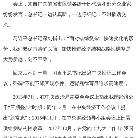
会上，来自广东的省市区镇各级干部代表和部分企业家
纷纷发言，总书记一边认真听，一边仔细记，不时插话交
流。
习近平总书记深刻指出：“面对错综复杂、快速变化的形
势，我们要保持清醒头脑”“加快推进经济结构战略性调整是
大势所趋，刻不容缓”。
回京后不到一周，习近平总书记出席中央经济工作会
议，强调“不能不顾客观条件、违背规律盲目追求高速度”。
2013年7月，在中央政治局常委会会议上指出我国经济处
于“三期叠加”时期；同年12月，在中央经济工作会议上提
出“新常态”；2015年11月，在中央财经领导小组会议上部署
供给侧结构性改革；2017年10月，在党的十九大上作出“我国