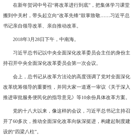
在新年贺词中号召“将改革进行到底”，把集体学习课堂
搬到中关村，带头起立向“改革先锋”鼓掌致敬……习近平总
书记亲自领导改革、亲自推动改革。
2018年3月28日下午，中南海。
习近平总书记以中央全面深化改革委员会主任的身份主
持召开中央全面深化改革委员会第一次会议。
会上，总书记从改革方法论的高度强调了党对全面深化
改革统筹领导的重要性，并同大家一道逐一审议《关于深入
推进审批服务便民化的指导意见》等10余份具体改革方案。
党的十八大以来，像这样的会议，习近平总书记主持召
开了60多次，推动全面深化改革向纵深挺进，构建起制度建
设的“四梁八柱”。