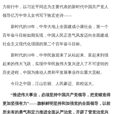
力前行中，以习近平同志为主要代表的新时代中国共产党人
领导亿万中华儿女书写下恢宏史诗——
新时代的10年，中华大地上全面建成小康社会，第一个
百年奋斗目标如期实现，中国人民正意气风发迈向全面建成
社会主义现代化强国的第二个百年奋斗目标。
新时代的10年，中华民族迎来了从站起来、富起来到强
起来的伟大飞跃，实现中华民族伟大复兴进入了不可逆转的
历史进程，中国为推动人类和平发展事业作出重大贡献。
今日之中国，江山壮丽、人民豪迈、前程远大。
“推进伟大事业，必须坚持中国共产党领导，把党锻造得
更加坚强有力”——旗帜鲜明坚持和加强党的全面领导，以前
所未有的勇气和定力推进全面从严治党，开辟了管党治党兴