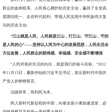
群众的血肉联系、人民衷心拥护的历史主动，赢得了全党高
度团结统一、走在时代前列、带领人民实现中华民族伟大复
兴的历史主动。
“江山就是人民、人民就是江山，打江山、守江山，守的
是人民的心”——坚持以人民为中心的发展思想，人民生活全
方位改善，人民群众的获得感、幸福感、安全感不断增强
“人民对美好生活的向往，就是我们的奋斗目标。”2012
年11月15日，履新伊始的习近平总书记，发出新时代中国共
产党人的铮铮誓言。
治国有常，而利民为本。
跨入新时代新征程的中国，向着全面小康加速进发，必
须跨越横亘于前的一系列重大挑战：