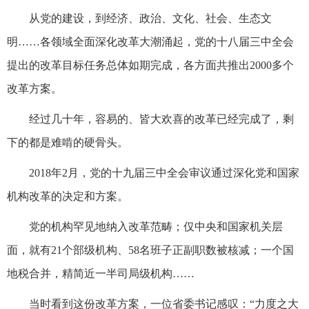
从党的建设，到经济、政治、文化、社会、生态文
明……各领域全面深化改革大潮涌起，党的十八届三中全会
提出的改革目标任务总体如期完成，各方面共推出2000多个
改革方案。
经过几十年，容易的、皆大欢喜的改革已经完成了，剩
下的都是难啃的硬骨头。
2018年2月，党的十九届三中全会审议通过深化党和国家
机构改革的决定和方案。
党的机构罕见地纳入改革范畴；仅中央和国家机关层
面，就有21个部级机构、58名班子正副职数被核减；一个国
地税合并，精简近一半司局级机构……
当时看到这份改革方案，一位省委书记感叹：“力度之大