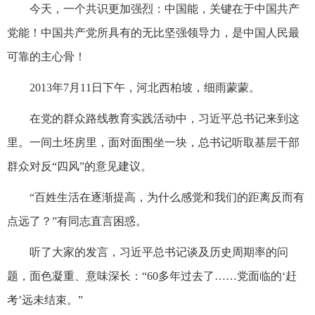
今天，一个共识更加强烈：中国能，关键在于中国共产
党能！中国共产党所具有的无比坚强领导力，是中国人民最
可靠的主心骨！
2013年7月11日下午，河北西柏坡，细雨蒙蒙。
在党的群众路线教育实践活动中，习近平总书记来到这
里。一间土坯房里，面对面围坐一块，总书记听取基层干部
群众对反“四风”的意见建议。
“百姓生活在逐渐提高，为什么感觉和我们的距离反而有
点远了？”有同志直言困惑。
听了大家的发言，习近平总书记谈及历史周期率的问
题，面色凝重、意味深长：“60多年过去了……党面临的‘赶
考’远未结束。”