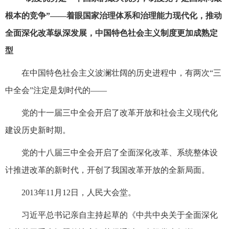
根本的竞争”——着眼国家治理体系和治理能力现代化，推动
全面深化改革纵深发展，中国特色社会主义制度更加成熟定
型
在中国特色社会主义波澜壮阔的历史进程中，有两次“三
中全会”注定是划时代的——
党的十一届三中全会开启了改革开放和社会主义现代化
建设历史新时期。
党的十八届三中全会开启了全面深化改革、系统整体设
计推进改革的新时代，开创了我国改革开放的全新局面。
2013年11月12日，人民大会堂。
习近平总书记亲自主持起草的《中共中央关于全面深化