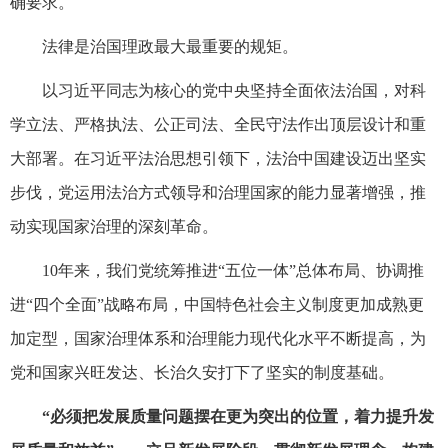
确要求。
法律是治国理政最大最重要的规矩。
以习近平同志为核心的党中央坚持全面依法治国，对科
学立法、严格执法、公正司法、全民守法作出顶层设计和重
大部署。在习近平法治思想引领下，法治中国建设迈出坚实
步伐，党运用法治方式领导和治理国家的能力显著增强，推
动实现国家治理的深刻革命。
10年来，我们党统筹推进“五位一体”总体布局、协调推
进“四个全面”战略布局，中国特色社会主义制度更加成熟更
加定型，国家治理体系和治理能力现代化水平不断提高，为
党和国家兴旺发达、长治久安打下了坚实的制度基础。
“必须把发展质量问题摆在更为突出的位置，着力提升发