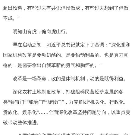
超出预料，有些过去有共识但没做成，有些过去想到了但做
不成。”
明知山有虎，偏向虎山行。
早在启动之初，习近平总书记就定下了基调：“深化党和
国家机构改革是要动奶酪的、是要触动利益的、也是真刀真
枪的，是需要拿出自我革新的勇气和胸怀的。”
改革是一场革命，改的是体制机制，动的是既得利益。
深化农村土地制度改革，打破阻碍民营经济发展的各
类“卷帘门”“玻璃门”“旋转门”，力克群团“机关化、行政化、
贵族化、娱乐化”……全面深化改革坚持问题导向，以重点突
破带动整体推进。