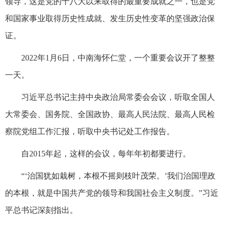
领导，这是党的十八大以来取得的最重要成就之一，也是党
和国家事业取得历史性成就、发生历史性变革的坚强政治保
证。
2022年1月6日，中南海怀仁堂，一个重要会议开了整整
一天。
习近平总书记主持中央政治局常委会会议，听取全国人
大常委会、国务院、全国政协、最高人民法院、最高人民检
察院党组工作汇报，听取中央书记处工作报告。
自2015年起，这样的会议，每年年初都要进行。
“‘治国犹如栽树，本根不摇则枝叶茂荣。’我们治国理政
的本根，就是中国共产党的领导和我国社会主义制度。”习近
平总书记深刻指出。