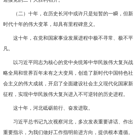
（二）十年，在历史长河中或许只是短暂的一瞬，但新
时代十年的伟大变革，却具有里程碑意义。
这十年，在党和国家事业发展进程中极不寻常、极不平
凡。
以习近平同志为核心的党中央统筹中华民族伟大复兴战
略全局和世界百年未有之大变局，创造了新时代中国特色社
会主义的伟大成就，开启了全面建设社会主义现代化国家新
征程，实现中华民族伟大复兴进入不可逆转的历史进程。
这十年，河北砥砺前行、奋发进取。
习近平总书记九次视察河北，多次发表重要讲话、作出
重要指示，为我们做好工作指明前进方向，提供根本遵循。