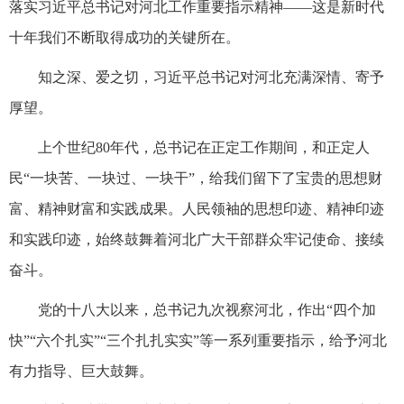
落实习近平总书记对河北工作重要指示精神——这是新时代
十年我们不断取得成功的关键所在。
知之深、爱之切，习近平总书记对河北充满深情、寄予
厚望。
上个世纪80年代，总书记在正定工作期间，和正定人
民“一块苦、一块过、一块干”，给我们留下了宝贵的思想财
富、精神财富和实践成果。人民领袖的思想印迹、精神印迹
和实践印迹，始终鼓舞着河北广大干部群众牢记使命、接续
奋斗。
党的十八大以来，总书记九次视察河北，作出“四个加
快”“六个扎实”“三个扎扎实实”等一系列重要指示，给予河北
有力指导、巨大鼓舞。