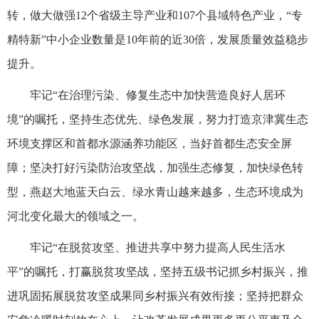
转，做大做强12个省级主导产业和107个县域特色产业，“专
精特新”中小企业数量是10年前的近30倍，发展质量效益稳步
提升。
牢记“在治理污染、修复生态中加快营造良好人居环
境”的嘱托，坚持生态优先、绿色发展，努力打造京津冀生态
环境支撑区和首都水源涵养功能区，当好首都生态安全屏
障；坚决打好污染防治攻坚战，加强生态修复，加快绿色转
型，燕赵大地蓝天白云、绿水青山越来越多，生态环境成为
河北变化最大的领域之一。
牢记“在脱贫攻坚、推进共享中努力提高人民生活水
平”的嘱托，打赢脱贫攻坚战，坚持五级书记抓乡村振兴，推
进巩固拓展脱贫攻坚成果同乡村振兴有效衔接；坚持把群众