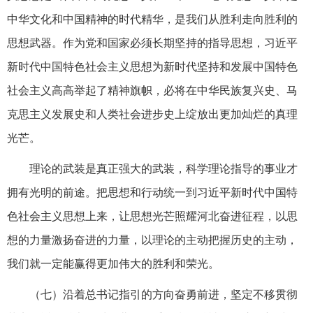
中华文化和中国精神的时代精华，是我们从胜利走向胜利的
思想武器。作为党和国家必须长期坚持的指导思想，习近平
新时代中国特色社会主义思想为新时代坚持和发展中国特色
社会主义高高举起了精神旗帜，必将在中华民族复兴史、马
克思主义发展史和人类社会进步史上绽放出更加灿烂的真理
光芒。
理论的武装是真正强大的武装，科学理论指导的事业才
拥有光明的前途。把思想和行动统一到习近平新时代中国特
色社会主义思想上来，让思想光芒照耀河北奋进征程，以思
想的力量激扬奋进的力量，以理论的主动把握历史的主动，
我们就一定能赢得更加伟大的胜利和荣光。
（七）沿着总书记指引的方向奋勇前进，坚定不移贯彻