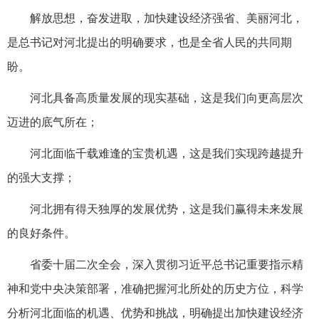
解放思想，奋发进取，加快建设经济强省、美丽河北，
是总书记对河北提出的明确要求，也是全省人民的共同期
盼。
河北具备高质量发展的现实基础，这是我们向更高层次
迈进的底气所在；
河北面临千载难逢的宝贵机遇，这是我们实现跨越提升
的强大支撑；
河北拥有得天独厚的发展优势，这是我们赢得未来发展
的良好条件。
省委十届二次全会，深入贯彻习近平总书记重要指示精
神和党中央决策部署，准确把握河北所处的历史方位，科学
分析河北面临的机遇、优势和挑战，明确提出加快建设经济