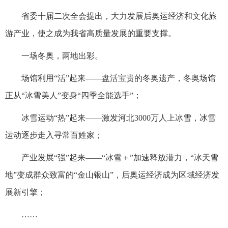
省委十届二次全会提出，大力发展后奥运经济和文化旅
游产业，使之成为我省高质量发展的重要支撑。
一场冬奥，两地出彩。
场馆利用“活”起来——盘活宝贵的冬奥遗产，冬奥场馆
正从“冰雪美人”变身“四季全能选手”；
冰雪运动“热”起来——激发河北3000万人上冰雪，冰雪
运动逐步走入寻常百姓家；
产业发展“强”起来——“冰雪＋”加速释放潜力，“冰天雪
地”变成群众致富的“金山银山”，后奥运经济成为区域经济发
展新引擎；
……