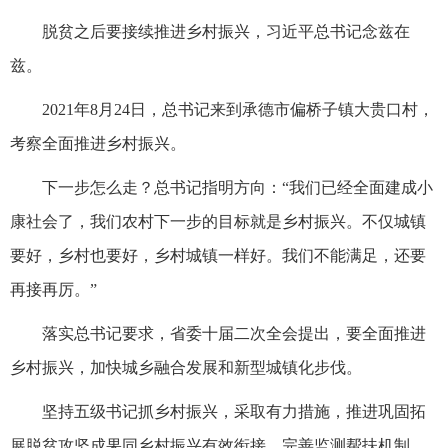
脱贫之后要接续推进乡村振兴，习近平总书记念兹在
兹。
2021年8月24日，总书记来到承德市偏桥子镇大贵口村，
考察全面推进乡村振兴。
下一步怎么走？总书记指明方向：“我们已经全面建成小
康社会了，我们农村下一步的目标就是乡村振兴。不仅城镇
要好，乡村也要好，乡村城镇一样好。我们不能满足，还要
再接再厉。”
落实总书记要求，省委十届二次全会提出，要全面推进
乡村振兴，加快城乡融合发展和新型城镇化步伐。
坚持五级书记抓乡村振兴，采取有力措施，推进巩固拓
展脱贫攻坚成果同乡村振兴有效衔接。完善监测帮扶机制，