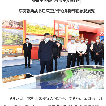
夺取中国特色社会主义新胜利
李克强栗战书汪洋王沪宁赵乐际韩正参观展览
9月27日，党和国家领导人习近平、李克强、栗战书、汪