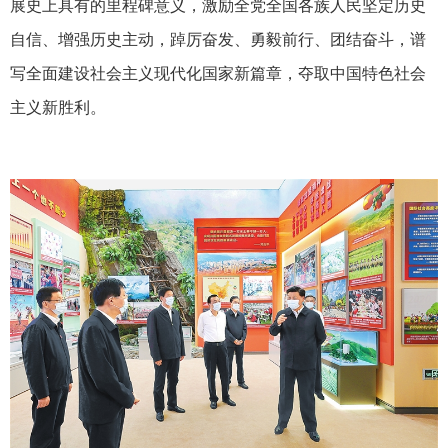
展史上具有的里程碑意义，激励全党全国各族人民坚定历史
自信、增强历史主动，踔厉奋发、勇毅前行、团结奋斗，谱
写全面建设社会主义现代化国家新篇章，夺取中国特色社会
主义新胜利。