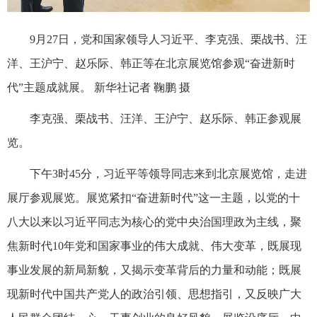
9月27日，党和国家领导人习近平、李克强、栗战书、汪
洋、王沪宁、赵乐际、韩正等在北京展览馆参观“奋进新时
代”主题成就展。 新华社记者 鞠鹏 摄
李克强、栗战书、汪洋、王沪宁、赵乐际、韩正参观展
览。
下午3时45分，习近平等领导同志来到北京展览馆，走进
展厅参观展览。展览紧扣“奋进新时代”这一主题，以党的十
八大以来以习近平同志为核心的党中央治国理政为主线，聚
焦新时代10年党和国家事业的伟大成就、伟大变革，既展现
事业发展的新局新貌，又揭示变革背后的力量和动能；既展
现新时代中国共产党人的政治引领、思想指引，又反映广大