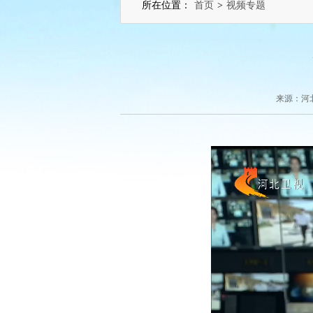
所在位置：
首页
>
视频专题
来源：河北