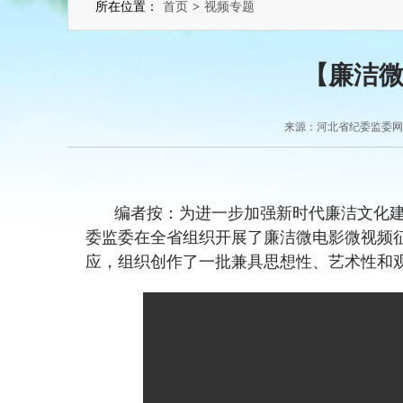
所在位置：
首页
>
视频专题
【廉洁微
来源：河北省纪委监委网站 2
编者按：为进一步加强新时代廉洁文化
委监委在全省组织开展了廉洁微电影微视频
应，组织创作了一批兼具思想性、艺术性和