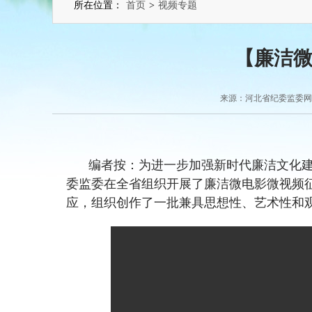
所在位置：
首页
>
视频专题
【廉洁
来源：河北省纪委监委网站 2
编者按：为进一步加强新时代廉洁文化
委监委在全省组织开展了廉洁微电影微视频
应，组织创作了一批兼具思想性、艺术性和