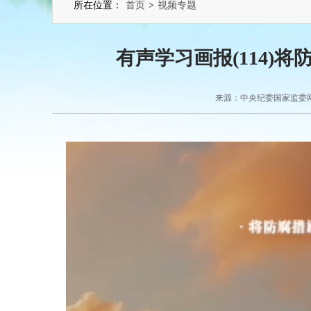
所在位置：
首页
>
视频专题
有声学习画报(114)
来源：中央纪委国家监委网站 