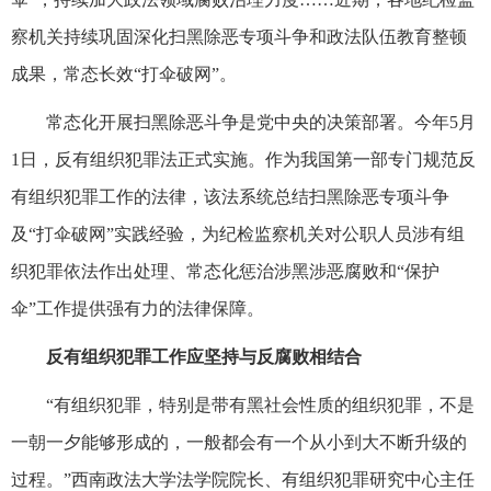
察机关持续巩固深化扫黑除恶专项斗争和政法队伍教育整顿
成果，常态长效“打伞破网”。
常态化开展扫黑除恶斗争是党中央的决策部署。今年5月
1日，反有组织犯罪法正式实施。作为我国第一部专门规范反
有组织犯罪工作的法律，该法系统总结扫黑除恶专项斗争
及“打伞破网”实践经验，为纪检监察机关对公职人员涉有组
织犯罪依法作出处理、常态化惩治涉黑涉恶腐败和“保护
伞”工作提供强有力的法律保障。
反有组织犯罪工作应坚持与反腐败相结合
“有组织犯罪，特别是带有黑社会性质的组织犯罪，不是
一朝一夕能够形成的，一般都会有一个从小到大不断升级的
过程。”西南政法大学法学院院长、有组织犯罪研究中心主任