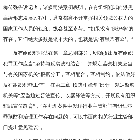
梅传强告诉记者，诸多司法案例表明，在有组织犯罪向涉黑
高级形态发展过程中，通常都离不开掌握相关领域公权力的
国家工作人员的包庇、纵容甚至参与。“如果没有‘保护伞’的
存在，它们绝大多数是做不大的，也就是说‘有黑常有伞’。”
反有组织犯罪法在第一章总则部分，明确提出反有组织
犯罪工作应当“坚持与反腐败相结合”，并规定监察机关应当
与有关国家机关“根据分工，互相配合，互相制约，依法做好
反有组织犯罪工作”。在第二章“预防和治理”部分，规定监察
机关等“应当通过普法宣传、以案释法等方式，开展反有组织
犯罪宣传教育”，“在办理案件中发现行业主管部门有组织犯
罪预防和治理工作存在问题的，可以书面向相关行业主管部
门提出意见建议”。