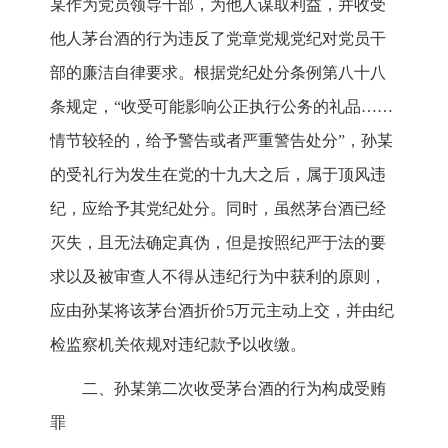
某作为党员领导干部，为他人谋取利益，并收受
他人茅台酒的行为违反了党章党规党纪对党员干
部的廉洁自律要求。根据党纪处分条例第八十八
条规定，“收受可能影响公正执行公务的礼品……
情节较轻的，给予警告或者严重警告处分”，孙某
的受礼行为发生在党的十九大之后，属于顶风违
纪，应给予其党纪处分。同时，虽然茅台酒已经
灭失，且无法确定真伪，但是按照纪严于法的要
求以及被审查人不得从违纪行为中获利的原则，
应由孙某将该茅台酒折价5万元主动上交，并由纪
检监察机关依规对违纪款予以收缴。
二、孙某第二次收受茅台酒的行为构成受贿
罪