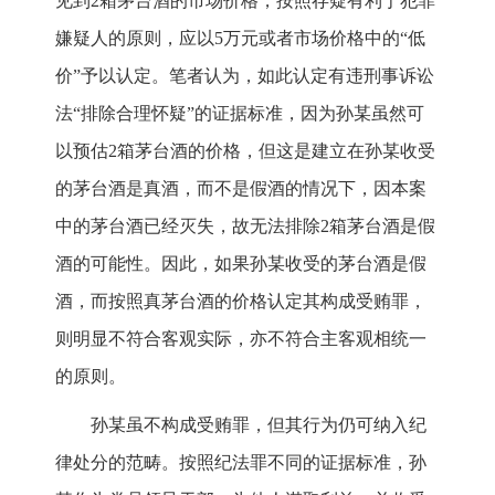
见到2箱茅台酒的市场价格，按照存疑有利于犯罪
嫌疑人的原则，应以5万元或者市场价格中的“低
价”予以认定。笔者认为，如此认定有违刑事诉讼
法“排除合理怀疑”的证据标准，因为孙某虽然可
以预估2箱茅台酒的价格，但这是建立在孙某收受
的茅台酒是真酒，而不是假酒的情况下，因本案
中的茅台酒已经灭失，故无法排除2箱茅台酒是假
酒的可能性。因此，如果孙某收受的茅台酒是假
酒，而按照真茅台酒的价格认定其构成受贿罪，
则明显不符合客观实际，亦不符合主客观相统一
的原则。
孙某虽不构成受贿罪，但其行为仍可纳入纪
律处分的范畴。按照纪法罪不同的证据标准，孙