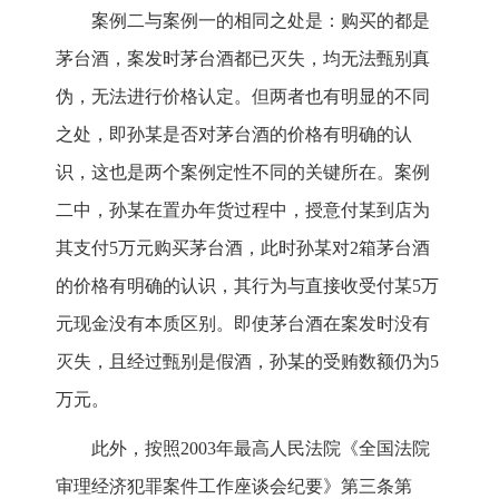
案例二与案例一的相同之处是：购买的都是
茅台酒，案发时茅台酒都已灭失，均无法甄别真
伪，无法进行价格认定。但两者也有明显的不同
之处，即孙某是否对茅台酒的价格有明确的认
识，这也是两个案例定性不同的关键所在。案例
二中，孙某在置办年货过程中，授意付某到店为
其支付5万元购买茅台酒，此时孙某对2箱茅台酒
的价格有明确的认识，其行为与直接收受付某5万
元现金没有本质区别。即使茅台酒在案发时没有
灭失，且经过甄别是假酒，孙某的受贿数额仍为5
万元。
此外，按照2003年最高人民法院《全国法院
审理经济犯罪案件工作座谈会纪要》第三条第