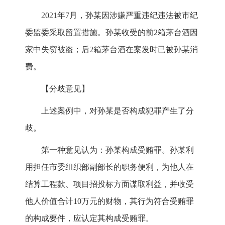
2021年7月，孙某因涉嫌严重违纪违法被市纪
委监委采取留置措施。孙某收受的前2箱茅台酒因
家中失窃被盗；后2箱茅台酒在案发时已被孙某消
费。
【分歧意见】
上述案例中，对孙某是否构成犯罪产生了分
歧。
第一种意见认为：孙某构成受贿罪。孙某利
用担任市委组织部副部长的职务便利，为他人在
结算工程款、项目招投标方面谋取利益，并收受
他人价值合计10万元的财物，其行为符合受贿罪
的构成要件，应认定其构成受贿罪。