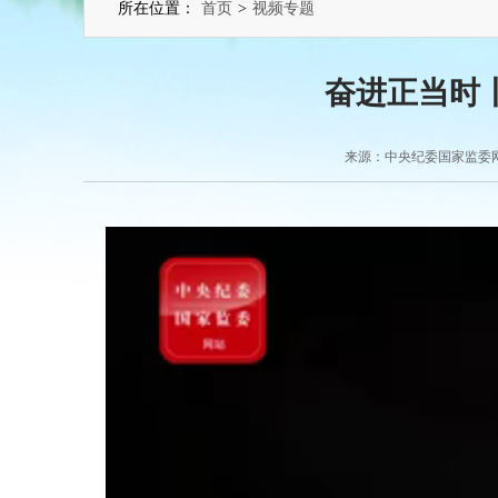
所在位置：
首页
>
视频专题
奋进正当时
来源：中央纪委国家监委网站 