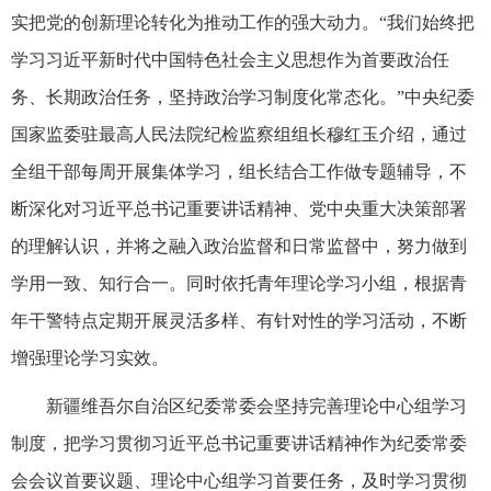
实把党的创新理论转化为推动工作的强大动力。“我们始终把
学习习近平新时代中国特色社会主义思想作为首要政治任
务、长期政治任务，坚持政治学习制度化常态化。”中央纪委
国家监委驻最高人民法院纪检监察组组长穆红玉介绍，通过
全组干部每周开展集体学习，组长结合工作做专题辅导，不
断深化对习近平总书记重要讲话精神、党中央重大决策部署
的理解认识，并将之融入政治监督和日常监督中，努力做到
学用一致、知行合一。同时依托青年理论学习小组，根据青
年干警特点定期开展灵活多样、有针对性的学习活动，不断
增强理论学习实效。
新疆维吾尔自治区纪委常委会坚持完善理论中心组学习
制度，把学习贯彻习近平总书记重要讲话精神作为纪委常委
会会议首要议题、理论中心组学习首要任务，及时学习贯彻