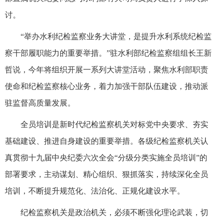
讨。
“举办水利纪检监察业务大讲堂，是提升水利系统纪检监
察干部履职能力的重要举措。”驻水利部纪检监察组组长王新
哲说，今年将组织开展一系列大讲堂活动，聚焦水利部职责
使命和纪检监察核心业务，着力加强干部队伍建设，推动派
驻监督高质量发展。
全员培训是新时代纪检监察机关对标党中央要求、夯实
基础建设、推进自身建设的重要举措。各级纪检监察机关认
真贯彻十九届中央纪委六次全会“分级分类实施全员培训”的
部署要求，主动谋划、精心组织、狠抓落实，持续深化全员
培训，不断提升规范化、法治化、正规化建设水平。
纪检监察机关是政治机关，必须不断强化理论武装，切