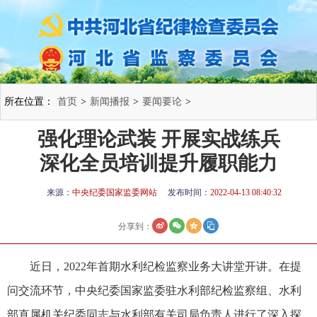
所在位置：
首页
>
新闻播报
>
要闻要论
>
强化理论武装 开展实战练兵
深化全员培训提升履职能力
来源：
中央纪委国家监委网站
发布时间：
2022-04-13 08:40:32
分享到：
近日，2022年首期水利纪检监察业务大讲堂开讲。在提
问交流环节，中央纪委国家监委驻水利部纪检监察组、水利
部直属机关纪委同志与水利部有关司局负责人进行了深入探