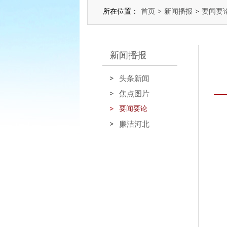
所在位置：
首页
>
新闻播报
>
要闻要
新闻播报
头条新闻
焦点图片
要闻要论
廉洁河北