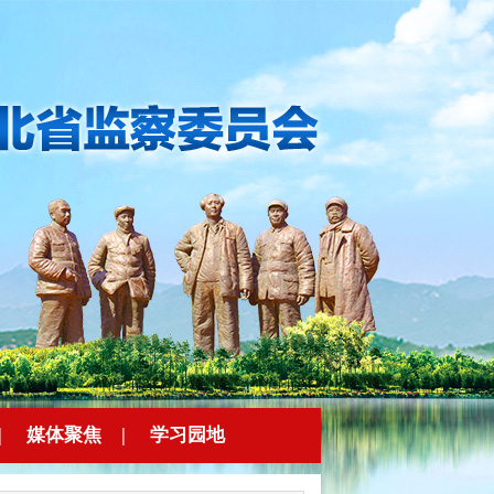
|
媒体聚焦
|
学习园地