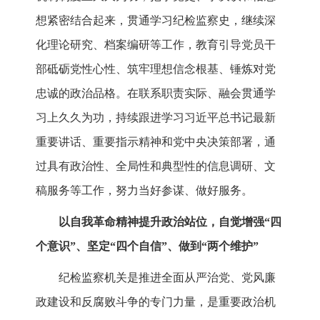
想紧密结合起来，贯通学习纪检监察史，继续深
化理论研究、档案编研等工作，教育引导党员干
部砥砺党性心性、筑牢理想信念根基、锤炼对党
忠诚的政治品格。在联系职责实际、融会贯通学
习上久久为功，持续跟进学习习近平总书记最新
重要讲话、重要指示精神和党中央决策部署，通
过具有政治性、全局性和典型性的信息调研、文
稿服务等工作，努力当好参谋、做好服务。
以自我革命精神提升政治站位，自觉增强“四
个意识”、坚定“四个自信”、做到“两个维护”
纪检监察机关是推进全面从严治党、党风廉
政建设和反腐败斗争的专门力量，是重要政治机