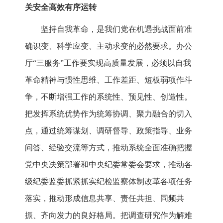
关安全高效有序运转
坚持自我革命，是我们党在机遇挑战面前准
确识变、科学应变、主动求变的必然要求。办公
厅“三服务”工作要实现高质量发展，必须以自我
革命精神与惯性思维、工作差距、短板弱项作斗
争，不断增强工作的系统性、预见性、创造性。
把发挥系统优势作为统筹协调、聚力融合的切入
点，通过统筹谋划、调研督导、政策指导、业务
问答、经验交流等方式，推动系统全面准确把握
党中央决策部署和中央纪委常委会要求，推动各
级纪委监委抓紧抓实纪检监察体制改革各项任务
落实，推动形成信息共享、责任共担、同频共
振、齐向发力的良好格局。把调查研究作为解难