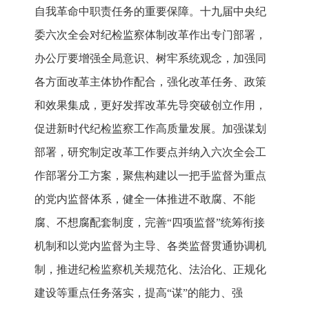
自我革命中职责任务的重要保障。十九届中央纪
委六次全会对纪检监察体制改革作出专门部署，
办公厅要增强全局意识、树牢系统观念，加强同
各方面改革主体协作配合，强化改革任务、政策
和效果集成，更好发挥改革先导突破创立作用，
促进新时代纪检监察工作高质量发展。加强谋划
部署，研究制定改革工作要点并纳入六次全会工
作部署分工方案，聚焦构建以一把手监督为重点
的党内监督体系，健全一体推进不敢腐、不能
腐、不想腐配套制度，完善“四项监督”统筹衔接
机制和以党内监督为主导、各类监督贯通协调机
制，推进纪检监察机关规范化、法治化、正规化
建设等重点任务落实，提高“谋”的能力、强