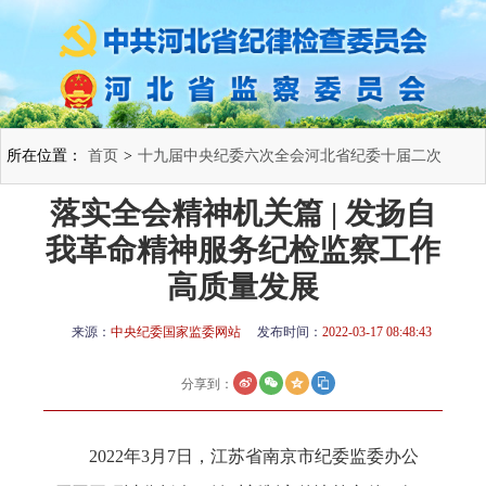
所在位置：
首页
>
十九届中央纪委六次全会河北省纪委十届二次
落实全会精神机关篇 | 发扬自
全会
>
学习领会
>
我革命精神服务纪检监察工作
高质量发展
来源：
中央纪委国家监委网站
发布时间：
2022-03-17 08:48:43
分享到：
2022年3月7日，江苏省南京市纪委监委办公