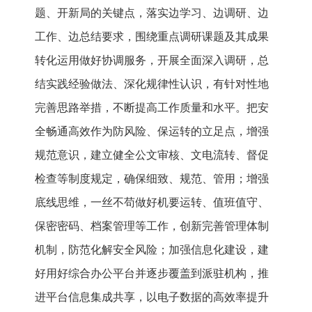
题、开新局的关键点，落实边学习、边调研、边
工作、边总结要求，围绕重点调研课题及其成果
转化运用做好协调服务，开展全面深入调研，总
结实践经验做法、深化规律性认识，有针对性地
完善思路举措，不断提高工作质量和水平。把安
全畅通高效作为防风险、保运转的立足点，增强
规范意识，建立健全公文审核、文电流转、督促
检查等制度规定，确保细致、规范、管用；增强
底线思维，一丝不苟做好机要运转、值班值守、
保密密码、档案管理等工作，创新完善管理体制
机制，防范化解安全风险；加强信息化建设，建
好用好综合办公平台并逐步覆盖到派驻机构，推
进平台信息集成共享，以电子数据的高效率提升