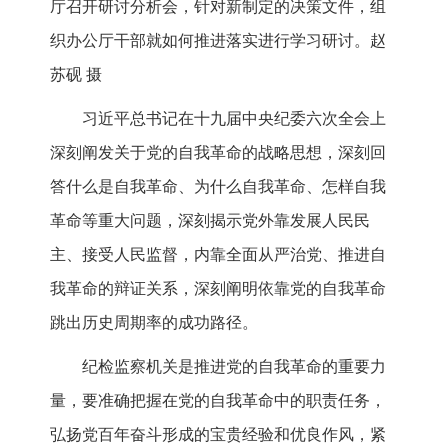
厅召开研讨分析会，针对新制定的决策文件，组
织办公厅干部就如何推进落实进行学习研讨。赵
苏砚 摄
习近平总书记在十九届中央纪委六次全会上
深刻阐发关于党的自我革命的战略思想，深刻回
答什么是自我革命、为什么自我革命、怎样自我
革命等重大问题，深刻揭示党外靠发展人民民
主、接受人民监督，内靠全面从严治党、推进自
我革命的辩证关系，深刻阐明依靠党的自我革命
跳出历史周期率的成功路径。
纪检监察机关是推进党的自我革命的重要力
量，要准确把握在党的自我革命中的职责任务，
弘扬党百年奋斗形成的宝贵经验和优良作风，紧