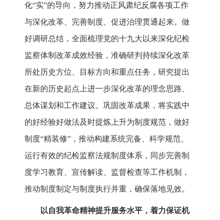
化“实”的导向，努力推动正风肃纪反腐各项工作
与深化改革、完善制度、促进治理贯通起来。做
好调研总结，全面梳理党的十九大以来深化纪检
监察体制改革成效经验，准确研判持续深化改革
所处历史方位、目标方向和重点任务，研究提出
在新的历史起点上进一步深化改革的理念思路、
总体谋划和工作建议。巩固改革成果，将实践中
的好经验好做法及时提炼上升为制度规范，做好
制度“精装修”，推动构建系统完备、科学规范、
运行有效的纪检监察法规制度体系，同步完善制
度学习教育、宣传解读、监督检查等工作机制，
推动制度制定与制度执行并重，确保落地见效。
以自我革命精神提升服务水平，着力保证机