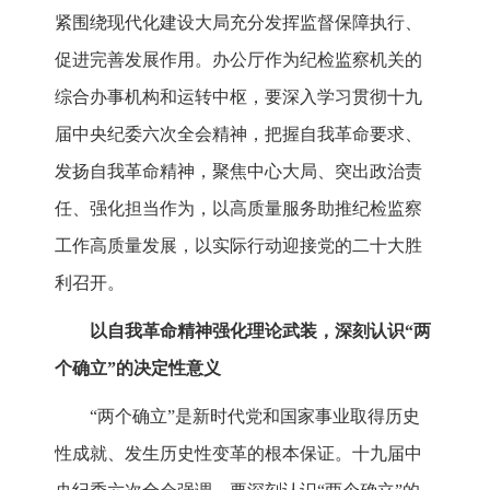
紧围绕现代化建设大局充分发挥监督保障执行、
促进完善发展作用。办公厅作为纪检监察机关的
综合办事机构和运转中枢，要深入学习贯彻十九
届中央纪委六次全会精神，把握自我革命要求、
发扬自我革命精神，聚焦中心大局、突出政治责
任、强化担当作为，以高质量服务助推纪检监察
工作高质量发展，以实际行动迎接党的二十大胜
利召开。
以自我革命精神强化理论武装，深刻认识“两
个确立”的决定性意义
“两个确立”是新时代党和国家事业取得历史
性成就、发生历史性变革的根本保证。十九届中