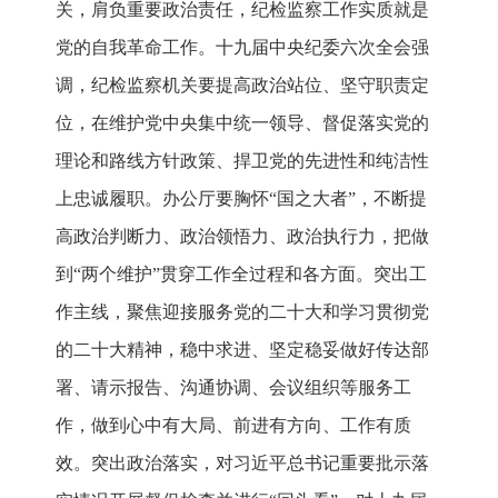
关，肩负重要政治责任，纪检监察工作实质就是
党的自我革命工作。十九届中央纪委六次全会强
调，纪检监察机关要提高政治站位、坚守职责定
位，在维护党中央集中统一领导、督促落实党的
理论和路线方针政策、捍卫党的先进性和纯洁性
上忠诚履职。办公厅要胸怀“国之大者”，不断提
高政治判断力、政治领悟力、政治执行力，把做
到“两个维护”贯穿工作全过程和各方面。突出工
作主线，聚焦迎接服务党的二十大和学习贯彻党
的二十大精神，稳中求进、坚定稳妥做好传达部
署、请示报告、沟通协调、会议组织等服务工
作，做到心中有大局、前进有方向、工作有质
效。突出政治落实，对习近平总书记重要批示落