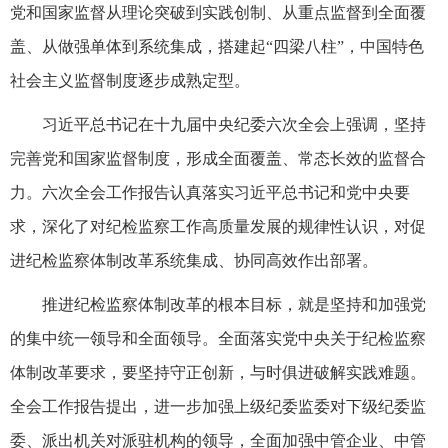
党和国家监督从理论突破到实践创制、从重点监督到全面覆
盖、从做强单体到系统集成，搭建起“四梁八柱”，中国特色
社会主义监督制度逐步成熟定型。
习近平总书记在十九届中央纪委六次全会上强调，坚持
完善党和国家监督制度，形成全面覆盖、常态长效的监督合
力。六次全会工作报告认真落实习近平总书记和党中央要
求，深化了对纪检监察工作高质量发展的规律性认识，对促
进纪检监察体制改革系统集成、协同高效作出部署。
推进纪检监察体制改革的根本目标，就是坚持和加强党
的集中统一领导和全面领导。全面落实党中央关于纪检监察
体制改革要求，要坚持守正创新，与时俱进破解实践难题。
全会工作报告提出，进一步加强上级纪委监委对下级纪委监
委、派出机关对派驻机构的领导，全面加强中管企业、中管