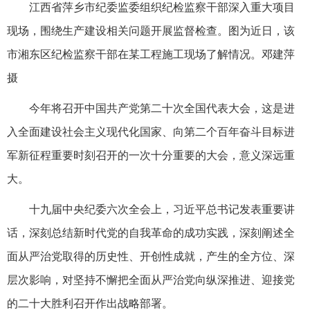
江西省萍乡市纪委监委组织纪检监察干部深入重大项目
现场，围绕生产建设相关问题开展监督检查。图为近日，该
市湘东区纪检监察干部在某工程施工现场了解情况。邓建萍
摄
今年将召开中国共产党第二十次全国代表大会，这是进
入全面建设社会主义现代化国家、向第二个百年奋斗目标进
军新征程重要时刻召开的一次十分重要的大会，意义深远重
大。
十九届中央纪委六次全会上，习近平总书记发表重要讲
话，深刻总结新时代党的自我革命的成功实践，深刻阐述全
面从严治党取得的历史性、开创性成就，产生的全方位、深
层次影响，对坚持不懈把全面从严治党向纵深推进、迎接党
的二十大胜利召开作出战略部署。