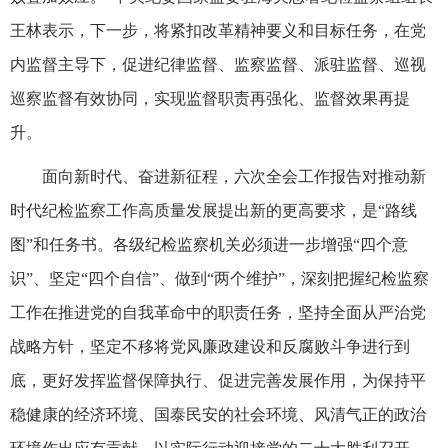
王林表示，下一步，将紧扣改革精神要义和目标任务，在党
内监督主导下，促进纪律监督、监察监督、派驻监督、巡视
巡察监督有效协同，实现监督职责再强化、监督效果再提
升。
面向新时代、奋进新征程，六次全会工作报告对推动新
时代纪检监察工作高质量发展提出新的更高要求，是“路线
图”和任务书。各级纪检监察机关必须进一步增强“四个意
识”、坚定“四个自信”、做到“两个维护”，深刻把握纪检监察
工作在推进党的自我革命中的职责任务，坚持全面从严治党
战略方针，坚定不移将党风廉政建设和反腐败斗争进行到
底，更好发挥监督保障执行、促进完善发展作用，为保持平
稳健康的经济环境、国泰民安的社会环境、风清气正的政治