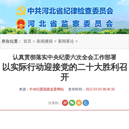
所在位置：
首页
>
新闻播报
>
要闻要论
>
认真贯彻落实中央纪委六次全会工作部署
以实际行动迎接党的二十大胜利召
开
来源：
中央纪委国家监委网站
发布时间：
2022-03-03 08:46:56
分享到：