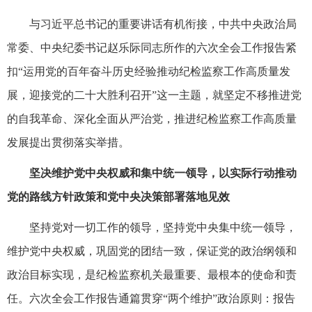
与习近平总书记的重要讲话有机衔接，中共中央政治局
常委、中央纪委书记赵乐际同志所作的六次全会工作报告紧
扣“运用党的百年奋斗历史经验推动纪检监察工作高质量发
展，迎接党的二十大胜利召开”这一主题，就坚定不移推进党
的自我革命、深化全面从严治党，推进纪检监察工作高质量
发展提出贯彻落实举措。
坚决维护党中央权威和集中统一领导，以实际行动推动
党的路线方针政策和党中央决策部署落地见效
坚持党对一切工作的领导，坚持党中央集中统一领导，
维护党中央权威，巩固党的团结一致，保证党的政治纲领和
政治目标实现，是纪检监察机关最重要、最根本的使命和责
任。六次全会工作报告通篇贯穿“两个维护”政治原则：报告