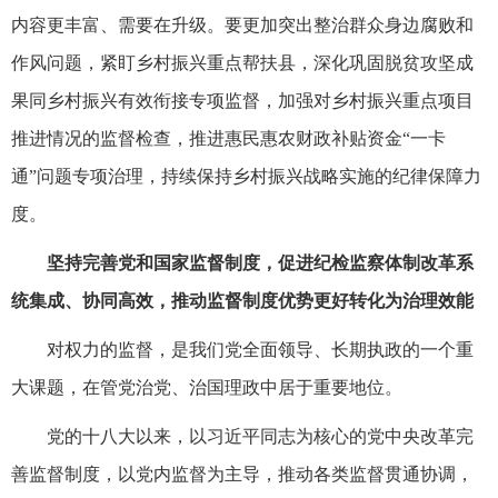
内容更丰富、需要在升级。要更加突出整治群众身边腐败和
作风问题，紧盯乡村振兴重点帮扶县，深化巩固脱贫攻坚成
果同乡村振兴有效衔接专项监督，加强对乡村振兴重点项目
推进情况的监督检查，推进惠民惠农财政补贴资金“一卡
通”问题专项治理，持续保持乡村振兴战略实施的纪律保障力
度。
坚持完善党和国家监督制度，促进纪检监察体制改革系
统集成、协同高效，推动监督制度优势更好转化为治理效能
对权力的监督，是我们党全面领导、长期执政的一个重
大课题，在管党治党、治国理政中居于重要地位。
党的十八大以来，以习近平同志为核心的党中央改革完
善监督制度，以党内监督为主导，推动各类监督贯通协调，