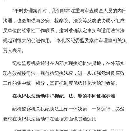
“平时办理案件时，我们非常注重与审查调查人员的内部
沟通，也会加强与公安、检察院、法院等反腐败协调小组成
员单位的经常性工作联系，这对准确认定事实和适用法律法
规起到很大的促进作用。”奉化区纪委监委案件审理室相关负
责人表示。
纪检监察机关通过在内部实现执纪执法贯通，在外部实
现有效衔接司法，规范执纪执法权，进一步加强党对反腐败
工作的集中统一领导，真正把制度优势转化为治理效能。
在执纪执法活动中把握纪、法、罪的不同证据标准
纪检监察机关执纪执法工作一体决策、一体运行，必然
要求在执纪执法活动中在证据方面也贯通运用。