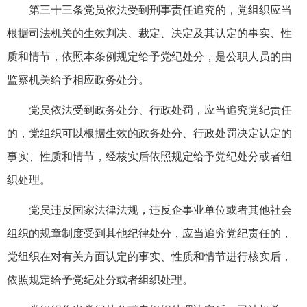
第三十三条党员依法受到刑事责任追究的，党组织应当
根据司法机关的生效判决、裁定、决定及其认定的事实、性
质和情节，依照本条例规定给予党纪处分，是公职人员的由
监察机关给予相应政务处分。
党员依法受到政务处分、行政处罚，应当追究党纪责任
的，党组织可以根据生效的政务处分、行政处罚决定认定的
事实、性质和情节，经核实后依照规定给予党纪处分或者组
织处理。
党员违反国家法律法规，违反企事业单位或者其他社会
组织的规章制度受到其他纪律处分，应当追究党纪责任的，
党组织在对有关方面认定的事实、性质和情节进行核实后，
依照规定给予党纪处分或者组织处理。