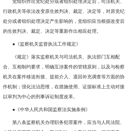
党组织作出党纪处分或者组织处理决定后，司法机关、
行政机关等依法改变原生效判决、裁定、决定等，对原党纪
处分或者组织处理决定产生影响的，党组织应当根据改变后
的生效判决、裁定、决定等重新作出相应处理。
●《监察机关监督执法工作规定》
《规定》落实监察机关与司法机关、执法部门互相配
合、互相制约要求，明确互涉案件的管辖原则，以及与检察
机关在案件移送衔接、提前介入、退回补充调查等方面的协
作机制；强化法治思维，在措施使用、证据标准上主动对接
以审判为中心的刑事诉讼制度改革。
●《中华人民共和国监察法实施条例》
第八条监察机关办理职务犯罪案件，应当与人民法院、