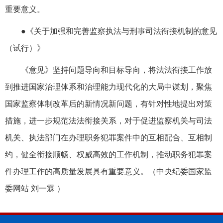
重要意义。
●《关于加强和完善监察执法与刑事司法衔接机制的意见
（试行）》
《意见》坚持问题导向和目标导向，将法法衔接工作放
到推进国家治理体系和治理能力现代化的大局中谋划，聚焦
国家监察体制改革后的新情况新问题，有针对性地提出对策
措施，进一步规范法法衔接关系，对于促进监察机关与司法
机关、执法部门在办理职务犯罪案件中的互相配合、互相制
约，健全衔接顺畅、权威高效的工作机制，推动职务犯罪案
件办理工作的高质量发展具有重要意义。（
中央纪委国家监
委网站 刘一霖
）