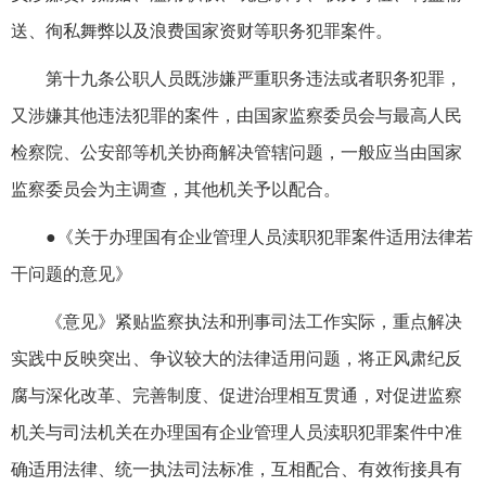
送、徇私舞弊以及浪费国家资财等职务犯罪案件。
第十九条公职人员既涉嫌严重职务违法或者职务犯罪，
又涉嫌其他违法犯罪的案件，由国家监察委员会与最高人民
检察院、公安部等机关协商解决管辖问题，一般应当由国家
监察委员会为主调查，其他机关予以配合。
●《关于办理国有企业管理人员渎职犯罪案件适用法律若
干问题的意见》
《意见》紧贴监察执法和刑事司法工作实际，重点解决
实践中反映突出、争议较大的法律适用问题，将正风肃纪反
腐与深化改革、完善制度、促进治理相互贯通，对促进监察
机关与司法机关在办理国有企业管理人员渎职犯罪案件中准
确适用法律、统一执法司法标准，互相配合、有效衔接具有