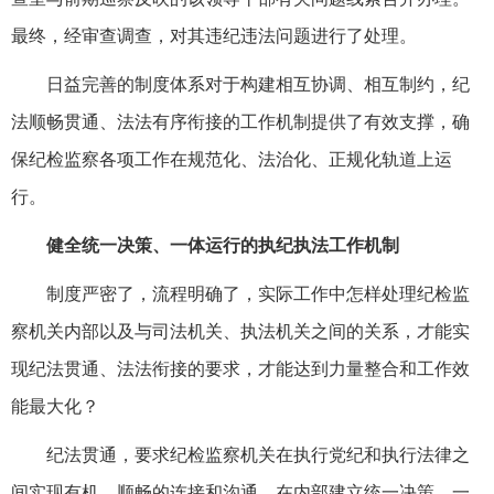
最终，经审查调查，对其违纪违法问题进行了处理。
日益完善的制度体系对于构建相互协调、相互制约，纪
法顺畅贯通、法法有序衔接的工作机制提供了有效支撑，确
保纪检监察各项工作在规范化、法治化、正规化轨道上运
行。
健全统一决策、一体运行的执纪执法工作机制
制度严密了，流程明确了，实际工作中怎样处理纪检监
察机关内部以及与司法机关、执法机关之间的关系，才能实
现纪法贯通、法法衔接的要求，才能达到力量整合和工作效
能最大化？
纪法贯通，要求纪检监察机关在执行党纪和执行法律之
间实现有机、顺畅的连接和沟通，在内部建立统一决策、一