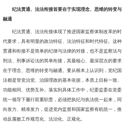
纪法贯通、法法衔接首要在于实现理念、思维的转变与
融通
纪法贯通、法法衔接体现了推进国家监察体制改革的时
代要求，具有明显的政治特征、法治特征和时代特征。这种
贯通和衔接不是简单的纪律与法律的对接，也不是监察法与
刑法、刑事诉讼法的简单衔接，其最核心、最深层次的要求
在于理念、思维的转变与融通。要从根本上认识到，党纪国
法都是管党治党、治国理政的基本依据，本质上目标一致、
功能相同、优势互补。落实到具体工作中，纪委监委在党委
统一领导下履行双重职责，必须把执纪与执法统一起来，同
向发力、精准发力，促进党内监督和国家监察有机统一，推
动反腐败工作规范化、法治化、正规化。