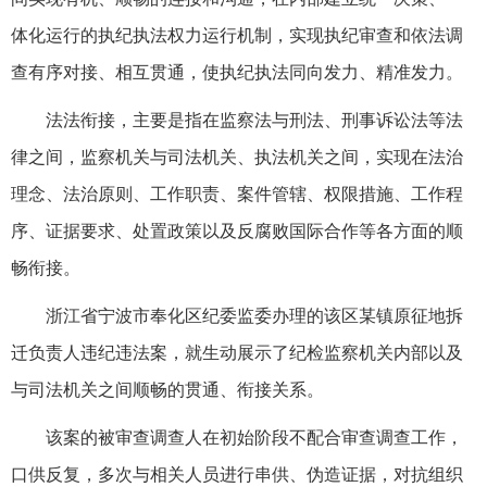
体化运行的执纪执法权力运行机制，实现执纪审查和依法调
查有序对接、相互贯通，使执纪执法同向发力、精准发力。
法法衔接，主要是指在监察法与刑法、刑事诉讼法等法
律之间，监察机关与司法机关、执法机关之间，实现在法治
理念、法治原则、工作职责、案件管辖、权限措施、工作程
序、证据要求、处置政策以及反腐败国际合作等各方面的顺
畅衔接。
浙江省宁波市奉化区纪委监委办理的该区某镇原征地拆
迁负责人违纪违法案，就生动展示了纪检监察机关内部以及
与司法机关之间顺畅的贯通、衔接关系。
该案的被审查调查人在初始阶段不配合审查调查工作，
口供反复，多次与相关人员进行串供、伪造证据，对抗组织