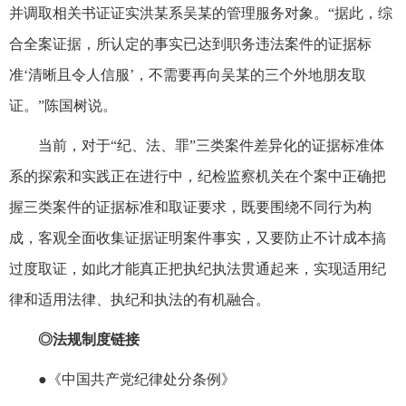
并调取相关书证证实洪某系吴某的管理服务对象。“据此，综
合全案证据，所认定的事实已达到职务违法案件的证据标
准‘清晰且令人信服’，不需要再向吴某的三个外地朋友取
证。”陈国树说。
当前，对于“纪、法、罪”三类案件差异化的证据标准体
系的探索和实践正在进行中，纪检监察机关在个案中正确把
握三类案件的证据标准和取证要求，既要围绕不同行为构
成，客观全面收集证据证明案件事实，又要防止不计成本搞
过度取证，如此才能真正把执纪执法贯通起来，实现适用纪
律和适用法律、执纪和执法的有机融合。
◎法规制度链接
●《中国共产党纪律处分条例》