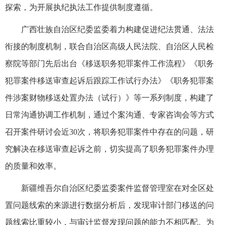
探索，为开展执纪执法工作提供制度遵循。
广西壮族自治区纪委监委着力构建促进纪法贯通、法法
衔接的制度机制，联合自治区高级人民法院、自治区人民检
察院等部门先后出台《移送职务犯罪案件工作流程》《职务
犯罪案件移送审查起诉后跟踪工作试行办法》《职务犯罪案
件涉案财物移送处置办法（试行）》等一系列制度，构建了
日常沟通协调工作机制，通过个案沟通、专家咨询会等方式
召开案件研讨会近30次，将职务犯罪案件中存在的问题，研
究解决在移送审查起诉之前，切实提高了职务犯罪案件办理
的质量和效率。
新疆维吾尔自治区纪委监委案件监督管理室在对全区处
置问题线索的来源进行数据分析后，发现审计部门移送的问
题线索比重较小，与审计监督发现问题的能力不相匹配。为