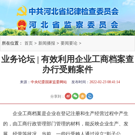
所在位置：
首页
>
新闻播报
>
要闻要论
>
业务论坛 | 有效利用企业工商档案查
办行受贿案件
来源：
中央纪委国家监委网站
发布时间：
2022-02-23 08:41:14
分享到：
企业工商档案是企业在登记注册和生产经营过程中产生
的，由工商行政管理部门管理的材料，能反映企业生产、发
展、经营等状况。当前，一些行受贿人通过设立“影子公