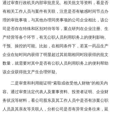
通过审查行政机关内部审批意见、相关批文等资料，看是否
有相关工作人员与案件有关联，注意是否有敏感时间节点办
理的审批事项，与其他办理同类事项的公司企业相比，该公
司是否存在特殊和区别对待等等，重点研判在企业注册、生
产经营等各个环节，有无公职人员利用职务上的便利影响、
干预、操控的可能。比如，在相同条件下，若某一药品生产
企业在短时间内获得了明显超过其前期相同时段获得的批文
数量，就需要对其中是否有公职人员利用职务上的便利帮助
该企业获得批文产生合理怀疑。
二是审查和利用能证明“索取或收受他人财物”的相关内
容。通过审查法定代表人及董事资料、投资者证明、企业财
务状况等材料，看公司股东及其工作人员中是否有涉案公职
人员及其亲友等关联人，分析公司是否有异常业务往来，延