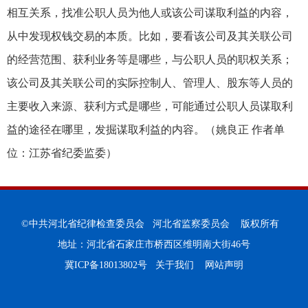
相互关系，找准公职人员为他人或该公司谋取利益的内容，
从中发现权钱交易的本质。比如，要看该公司及其关联公司
的经营范围、获利业务等是哪些，与公职人员的职权关系；
该公司及其关联公司的实际控制人、管理人、股东等人员的
主要收入来源、获利方式是哪些，可能通过公职人员谋取利
益的途径在哪里，发掘谋取利益的内容。（姚良正 作者单
位：江苏省纪委监委）
©中共河北省纪律检查委员会 河北省监察委员会 版权所有
地址：河北省石家庄市桥西区维明南大街46号
冀ICP备18013802号
关于我们
网站声明