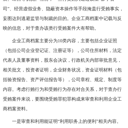
司”、经营虚假业务、隐蔽资本操作等手段掩盖行受贿事实，
妄图达到逃避监管与制裁的目的。企业工商档案中记载与反
映的信息，对于查办该类行受贿案件大有帮助。
企业工商档案主要分为10类内容，主要包括企业证照
（包括公司企业登记证、注册证等），公司住所材料，法定
代表人及董事资料，股东会决议，行政机关内部审批意见，
相关批文，投资者证明，企业财务状况，资金证明材料（包
括验资报告、资产评估报告等），公司章程、规定、制度等
内容。考虑行贿行为和受贿行为存在对合关系，对于查办行
受贿案件来说，要围绕受贿罪犯罪构成来审查和利用企业工
商档案资料。
一是审查和利用能证明“利用职务上的便利”相关内容。