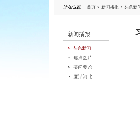
所在位置：
首页
>
新闻播报
>
头条新
新闻播报
头条新闻
焦点图片
要闻要论
廉洁河北