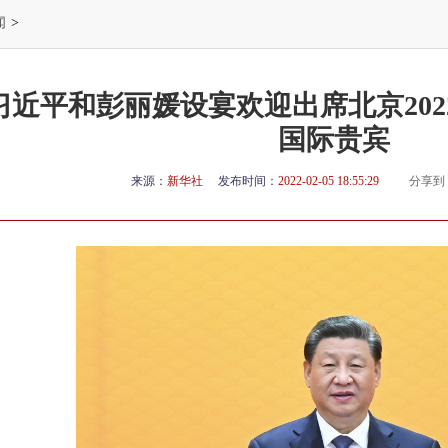
闻
>
习近平和彭丽媛设宴欢迎出席北京20
国际贵宾
来源：
新华社
发布时间：
2022-02-05 18:55:29
分享到