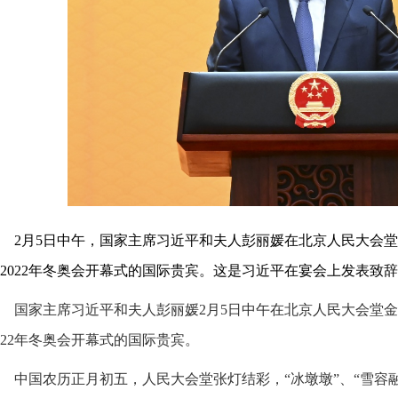
2月5日中午，国家主席习近平和夫人彭丽媛在北京人民大会
2022年冬奥会开幕式的国际贵宾。这是习近平在宴会上发表致辞
国家主席习近平和夫人彭丽媛2月5日中午在北京人民大会堂
022年冬奥会开幕式的国际贵宾。
中国农历正月初五，人民大会堂张灯结彩，“冰墩墩”、“雪容