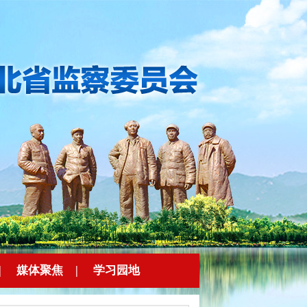
|
媒体聚焦
|
学习园地