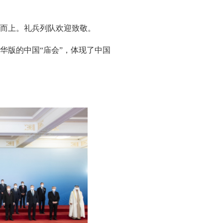
级而上。礼兵列队欢迎致敬。
华版的中国“庙会”，体现了中国