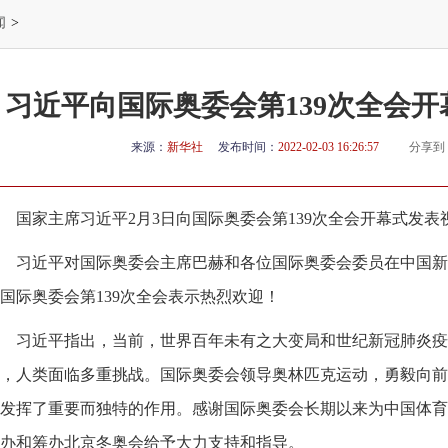
闻
>
习近平向国际奥委会第139次全会
来源：
新华社
发布时间：
2022-02-03 16:26:57
分享到
国家主席习近平2月3日向国际奥委会第139次全会开幕式发表
习近平对国际奥委会主席巴赫和各位国际奥委会委员在中国新
国际奥委会第139次全会表示热烈欢迎！
习近平指出，当前，世界百年未有之大变局和世纪新冠肺炎疫
，人类面临多重挑战。国际奥委会领导奥林匹克运动，勇毅向前
发挥了重要而独特的作用。感谢国际奥委会长期以来为中国体育
办和筹办北京冬奥会给予大力支持和指导。