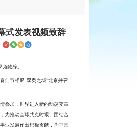
开幕式发表视频致辞
：
视频致辞。
春佳节相聚“双奥之城”北京并召
情叠加，世界进入新的动荡变革
，为推动全球共克时艰、团结合
事业发展作出积极贡献，为中国