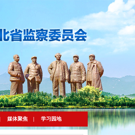
|
媒体聚焦
|
学习园地