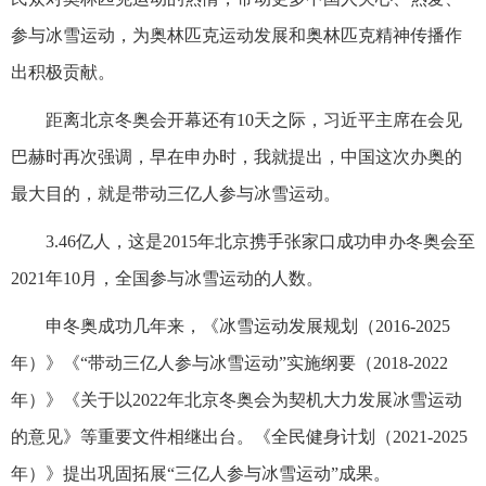
参与冰雪运动，为奥林匹克运动发展和奥林匹克精神传播作
出积极贡献。
距离北京冬奥会开幕还有10天之际，习近平主席在会见
巴赫时再次强调，早在申办时，我就提出，中国这次办奥的
最大目的，就是带动三亿人参与冰雪运动。
3.46亿人，这是2015年北京携手张家口成功申办冬奥会至
2021年10月，全国参与冰雪运动的人数。
申冬奥成功几年来，《冰雪运动发展规划（2016-2025
年）》《“带动三亿人参与冰雪运动”实施纲要（2018-2022
年）》《关于以2022年北京冬奥会为契机大力发展冰雪运动
的意见》等重要文件相继出台。《全民健身计划（2021-2025
年）》提出巩固拓展“三亿人参与冰雪运动”成果。