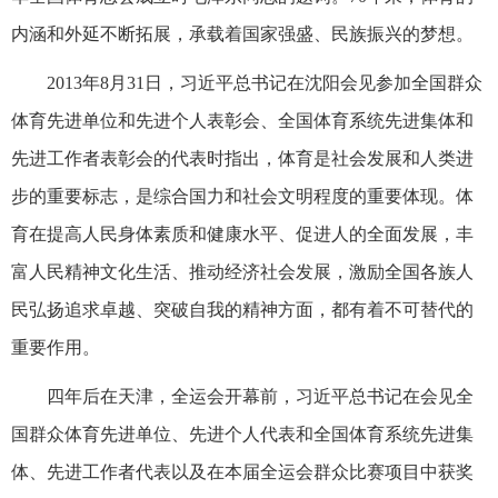
内涵和外延不断拓展，承载着国家强盛、民族振兴的梦想。
2013年8月31日，习近平总书记在沈阳会见参加全国群众
体育先进单位和先进个人表彰会、全国体育系统先进集体和
先进工作者表彰会的代表时指出，体育是社会发展和人类进
步的重要标志，是综合国力和社会文明程度的重要体现。体
育在提高人民身体素质和健康水平、促进人的全面发展，丰
富人民精神文化生活、推动经济社会发展，激励全国各族人
民弘扬追求卓越、突破自我的精神方面，都有着不可替代的
重要作用。
四年后在天津，全运会开幕前，习近平总书记在会见全
国群众体育先进单位、先进个人代表和全国体育系统先进集
体、先进工作者代表以及在本届全运会群众比赛项目中获奖