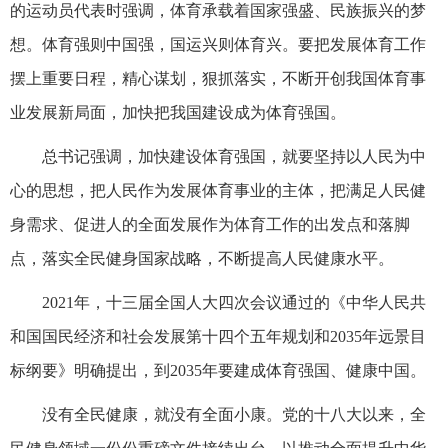
的运动员代表时强调，体育承载着国家强盛、民族振兴的梦
想。体育强则中国强，国运兴则体育兴。要把发展体育工作
摆上重要日程，精心谋划，狠抓落实，不断开创我国体育事
业发展新局面，加快把我国建设成为体育强国。
总书记强调，加快建设体育强国，就要坚持以人民为中
心的思想，把人民作为发展体育事业的主体，把满足人民健
身需求、促进人的全面发展作为体育工作的出发点和落脚
点，落实全民健身国家战略，不断提高人民健康水平。
2021年，十三届全国人大四次会议通过的《中华人民共
和国国民经济和社会发展第十四个五年规划和2035年远景目
标纲要》明确提出，到2035年要建成体育强国、健康中国。
没有全民健康，就没有全面小康。党的十八大以来，全