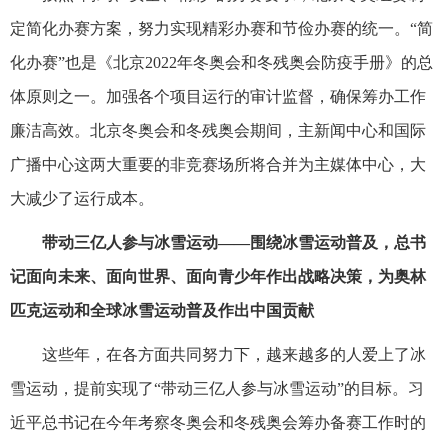
定简化办赛方案，努力实现精彩办赛和节俭办赛的统一。“简
化办赛”也是《北京2022年冬奥会和冬残奥会防疫手册》的总
体原则之一。加强各个项目运行的审计监督，确保筹办工作
廉洁高效。北京冬奥会和冬残奥会期间，主新闻中心和国际
广播中心这两大重要的非竞赛场所将合并为主媒体中心，大
大减少了运行成本。
带动三亿人参与冰雪运动——围绕冰雪运动普及，总书
记面向未来、面向世界、面向青少年作出战略决策，为奥林
匹克运动和全球冰雪运动普及作出中国贡献
这些年，在各方面共同努力下，越来越多的人爱上了冰
雪运动，提前实现了“带动三亿人参与冰雪运动”的目标。习
近平总书记在今年考察冬奥会和冬残奥会筹办备赛工作时的