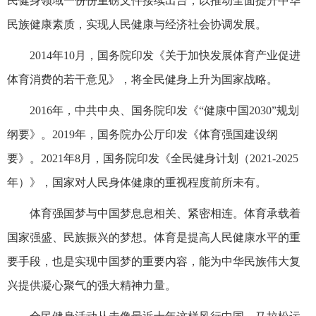
民健身领域一份份重磅文件接续出台，以推动全面提升中华
民族健康素质，实现人民健康与经济社会协调发展。
2014年10月，国务院印发《关于加快发展体育产业促进
体育消费的若干意见》，将全民健身上升为国家战略。
2016年，中共中央、国务院印发《“健康中国2030”规划
纲要》。2019年，国务院办公厅印发《体育强国建设纲
要》。2021年8月，国务院印发《全民健身计划（2021-2025
年）》，国家对人民身体健康的重视程度前所未有。
体育强国梦与中国梦息息相关、紧密相连。体育承载着
国家强盛、民族振兴的梦想。体育是提高人民健康水平的重
要手段，也是实现中国梦的重要内容，能为中华民族伟大复
兴提供凝心聚气的强大精神力量。