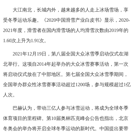
大江南北，长城内外，越来越多的人走上冰场雪场，享
受冬季运动乐趣。《2020中国滑雪产业白皮书》显示，2020-
2021年度，滑雪者在国内滑雪场的人均滑雪次数由2019年的
1.60次上升为1.91次。
2021年12月19日，第八届全国大众冰雪季启动仪式在湖
北举行。这项自2014年起举办的大众冰雪赛事活动，第一次
将启动仪式放在了中部地区。第七届全国大众冰雪季期间，
全国举办群众性冰雪赛事活动超过1200场，参与规模超过1亿
人次。
巴赫认为，带动三亿人参与冰雪运动，将成为全球冬季
体育项目的里程碑。第10届奥林匹克峰会公告也指出，北京
冬奥会的举办将开启全球冬季运动的新时代。中国提出要带