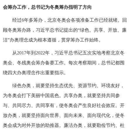
会筹办工作，总书记为冬奥筹办指明了方向
经过6年多筹办，北京冬奥会各项准备工作已经就绪。回
顾冬奥筹办路，习近平总书记提出的“绿色、共享、开放、廉
洁”办奥理念成为根本遵循，贯穿筹办工作始终。
从2017年到2022年，习近平总书记五次实地考察北京冬
奥会、冬残奥会筹办备赛工作。每次考察期间，总书记都围
绕四大办奥理念作出重要指示。
绿色办奥，就要坚持生态优先、资源节约、环境友好，
为冬奥会打下美丽中国底色。共享办奥，就要坚持共同参
与、共同尽力、共同享有，使冬奥会产生良好社会效应。开
放办奥，就要坚持面向世界、面向未来、面向现代化，使冬
奥会成为对外开放的助推器。廉洁办奥，就要勤俭节约、杜