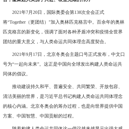
2021年7月20日，国际奥委会第138次全会正式
将“Together（更团结）”加入奥林匹克格言中。百余年的奥林
匹克格言的新变化，强调了面对各种矛盾冲突和疫情全世界
团结的重大意义，与人类命运共同体理念高度契合。
2021年9月17日，北京冬奥会主题口号正式发布，中文口
号为“一起向未来”。这正是中国向全球发出构建人类命运共
同体的倡议。
推动建设持久和平、普遍安全、共同繁荣、开放包容、
清洁美丽的世界，是习近平总书记构建人类命运共同体理念
的核心内涵。北京冬奥会的筹办过程，也是向世界提供中国
方案、中国智慧、中国贡献的过程。
随着构建人类命运共同体这一倡议越来越显示出强大感