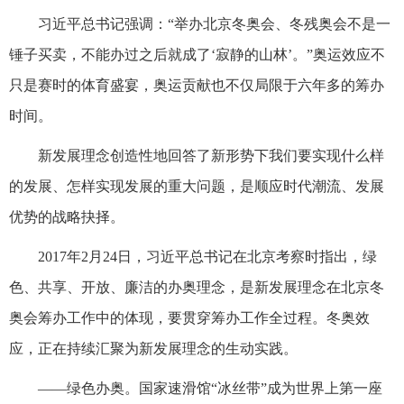
习近平总书记强调：“举办北京冬奥会、冬残奥会不是一
锤子买卖，不能办过之后就成了‘寂静的山林’。”奥运效应不
只是赛时的体育盛宴，奥运贡献也不仅局限于六年多的筹办
时间。
新发展理念创造性地回答了新形势下我们要实现什么样
的发展、怎样实现发展的重大问题，是顺应时代潮流、发展
优势的战略抉择。
2017年2月24日，习近平总书记在北京考察时指出，绿
色、共享、开放、廉洁的办奥理念，是新发展理念在北京冬
奥会筹办工作中的体现，要贯穿筹办工作全过程。冬奥效
应，正在持续汇聚为新发展理念的生动实践。
——绿色办奥。国家速滑馆“冰丝带”成为世界上第一座