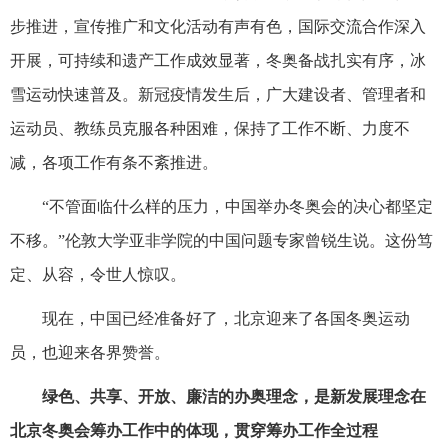
步推进，宣传推广和文化活动有声有色，国际交流合作深入
开展，可持续和遗产工作成效显著，冬奥备战扎实有序，冰
雪运动快速普及。新冠疫情发生后，广大建设者、管理者和
运动员、教练员克服各种困难，保持了工作不断、力度不
减，各项工作有条不紊推进。
“不管面临什么样的压力，中国举办冬奥会的决心都坚定
不移。”伦敦大学亚非学院的中国问题专家曾锐生说。这份笃
定、从容，令世人惊叹。
现在，中国已经准备好了，北京迎来了各国冬奥运动
员，也迎来各界赞誉。
绿色、共享、开放、廉洁的办奥理念，是新发展理念在
北京冬奥会筹办工作中的体现，贯穿筹办工作全过程