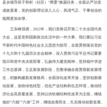
县乡领导班子和村（社区）“两委”换届任务，全面从严治党
成效显著，党的创新理论深入人心，风清气正、干事创业的
氛围更加浓厚。
王东峰强调，2022年，我们党将召开第二十次全国代表
大会，这是党和国家政治生活中的一件大事。我们要以习近
平新时代中国特色社会主义思想为指导，全面贯彻落实党的
十九大和十九届历次全会精神，深入贯彻习近平总书记重要
指示和党中央决策部署，弘扬伟大建党精神，坚持稳中求进
工作总基调，立足新发展阶段，完整准确全面贯彻新发展理
念，积极构建新发展格局，全面深化改革开放，坚持创新驱
动发展，加快绿色转型，优化产业结构和生态环境，推动经
济社会高质量发展，坚持以供给侧结构性改革为主线，继续
做好“六稳”“六保”工作，继续改善民生，扎实推动创新发展、