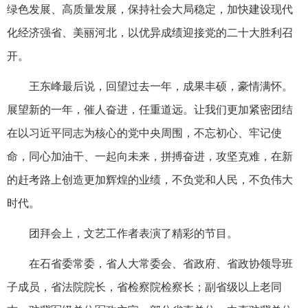
绿色发展、高质量发展，保持社会大局稳定，加快建设现代
化经济强省、美丽河北，以优异成绩迎接党的二十大胜利召
开。
王东峰最后说，回望过去一年，成果丰硕，豪情满怀。
展望新的一年，催人奋进，任重道远。让我们更加紧密团结
在以习近平同志为核心的党中央周围，不忘初心、牢记使
命，同心加油干、一起向未来，拼搏奋进，攻坚克难，在新
的赶考路上创造更加辉煌的业绩，不负党和人民，不负伟大
时代。
团拜会上，文艺工作者表演了精彩的节目。
在石省委常委，省人大常委会、省政府、省政协领导班
子成员，省法院院长，省检察院检察长；副省级以上老同