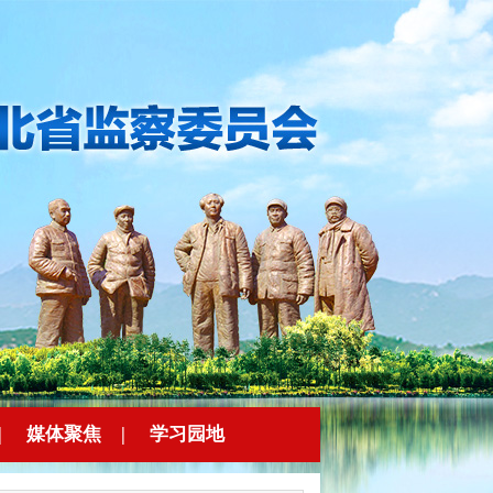
|
媒体聚焦
|
学习园地