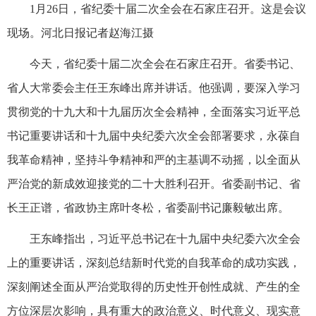
1月26日，省纪委十届二次全会在石家庄召开。这是会议
现场。河北日报记者赵海江摄
今天，省纪委十届二次全会在石家庄召开。省委书记、
省人大常委会主任王东峰出席并讲话。他强调，要深入学习
贯彻党的十九大和十九届历次全会精神，全面落实习近平总
书记重要讲话和十九届中央纪委六次全会部署要求，永葆自
我革命精神，坚持斗争精神和严的主基调不动摇，以全面从
严治党的新成效迎接党的二十大胜利召开。省委副书记、省
长王正谱，省政协主席叶冬松，省委副书记廉毅敏出席。
王东峰指出，习近平总书记在十九届中央纪委六次全会
上的重要讲话，深刻总结新时代党的自我革命的成功实践，
深刻阐述全面从严治党取得的历史性开创性成就、产生的全
方位深层次影响，具有重大的政治意义、时代意义、现实意