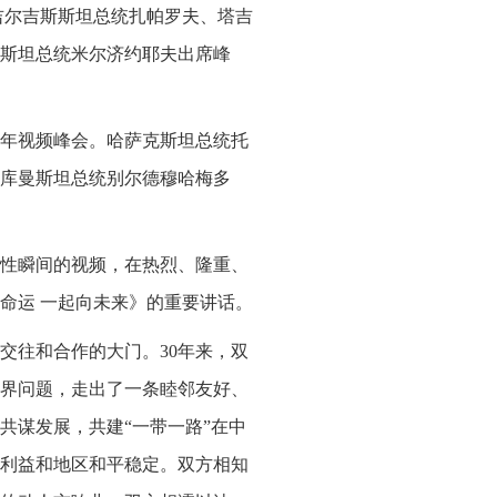
吉尔吉斯斯坦总统扎帕罗夫、塔吉
斯坦总统米尔济约耶夫出席峰
周年视频峰会。哈萨克斯坦总统托
库曼斯坦总统别尔德穆哈梅多
性瞬间的视频，在热烈、隆重、
命运 一起向未来》的重要讲话。
交往和合作的大门。30年来，双
界问题，走出了一条睦邻友好、
共谋发展，共建“一带一路”在中
利益和地区和平稳定。双方相知