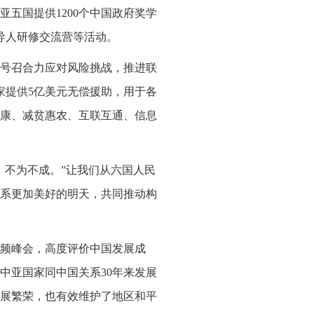
亚五国提供1200个中国政府奖学
领导人研修交流营等活动。
号召合力应对风险挑战，推进联
家提供5亿美元无偿援助，用于各
健康、减贫惠农、互联互通、信息
，不为不成。”让我们从六国人民
系更加美好的明天，共同推动构
频峰会，高度评价中国发展成
中亚国家同中国关系30年来发展
展繁荣，也有效维护了地区和平