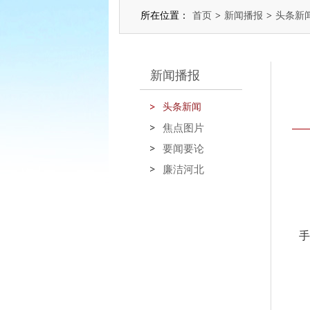
所在位置：
首页
>
新闻播报
>
头条新
新闻播报
头条新闻
焦点图片
要闻要论
廉洁河北
手