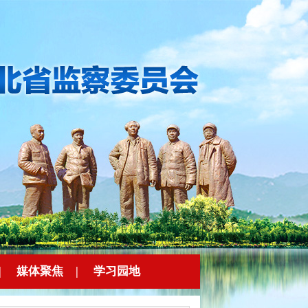
|
媒体聚焦
|
学习园地