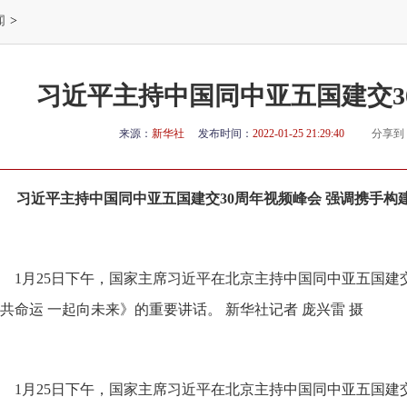
闻
>
习近平主持中国同中亚五国建交3
来源：
新华社
发布时间：
2022-01-25 21:29:40
分享到
习近平主持中国同中亚五国建交30周年视频峰会 强调携手构
1月25日下午，国家主席习近平在北京主持中国同中亚五国建
共命运 一起向未来》的重要讲话。 新华社记者 庞兴雷 摄
1月25日下午，国家主席习近平在北京主持中国同中亚五国建