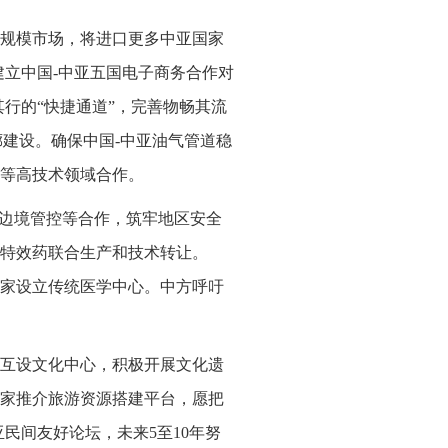
规模市场，将进口更多中亚国家
建立中国-中亚五国电子商务合作对
行的“快捷通道”，完善物畅其流
廊建设。确保中国-中亚油气管道稳
等高技术领域合作。
化边境管控等合作，筑牢地区安全
特效药联合生产和技术转让。
的国家设立传统医学中心。中方呼吁
互设文化中心，积极开展文化遗
家推介旅游资源搭建平台，愿把
民间友好论坛，未来5至10年努