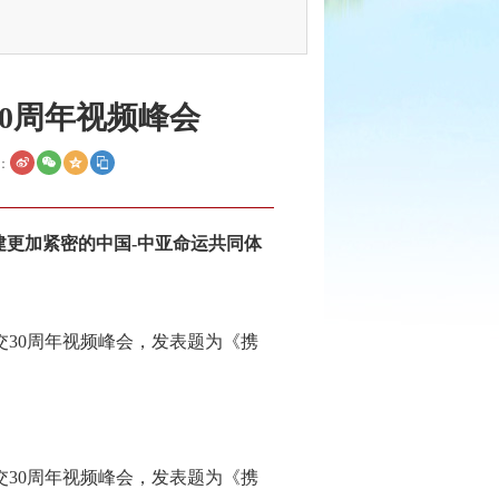
0周年视频峰会
：
建更加紧密的中国-中亚命运共同体
交30周年视频峰会，发表题为《携
交30周年视频峰会，发表题为《携