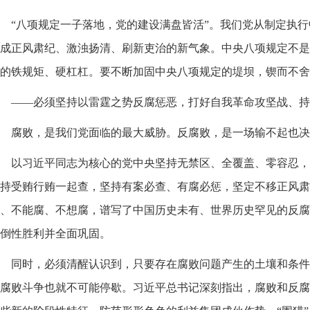
“八项规定一子落地，党的建设满盘皆活”。我们党从制定执行
成正风肃纪、激浊扬清、刷新吏治的新气象。中央八项规定不是
的铁规矩、硬杠杠。要不断加固中央八项规定的堤坝，锲而不舍
——必须坚持以雷霆之势反腐惩恶，打好自我革命攻坚战、持
腐败，是我们党面临的最大威胁。反腐败，是一场输不起也决
以习近平同志为核心的党中央坚持无禁区、全覆盖、零容忍，
持受贿行贿一起查，坚持有案必查、有腐必惩，坚定不移正风肃
、不能腐、不想腐，谱写了中国历史未有、世界历史罕见的反腐
倒性胜利并全面巩固。
同时，必须清醒认识到，只要存在腐败问题产生的土壤和条件
腐败斗争也就不可能停歇。习近平总书记深刻指出，腐败和反腐