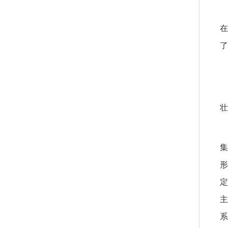
在
了
壮
集
形
定
主
系