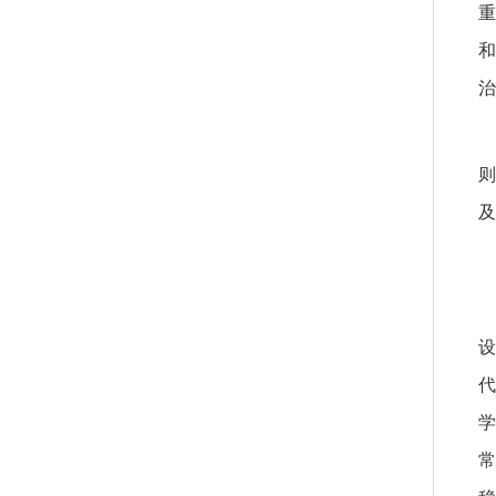
重
和
治
则
及
设
代
学
常