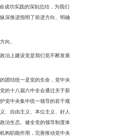
革命成功实践的深刻总结，为我们
纵深推进指明了前进方向、明确
方向。
政治上建设党是我们党不断发展
的团结统一是党的生命，党中央
党的十八届六中全会通过关于新
护党中央集中统一领导的若干规
义、自由主义、本位主义、好人
政治生态。健全党的领导制度体
机构职能作用，完善推动党中央