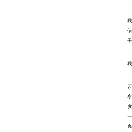
我
信
子
我
要
察
发
一
高