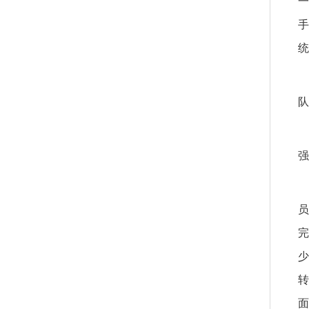
一
手
统
队
强
员
完
少
转
面