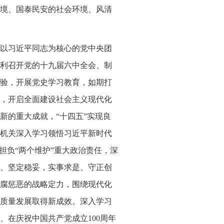
境、国泰民安的社会环境、风清
。以习近平同志为核心的党中央团
利召开党的十九届六中全会、制
验，开展党史学习教育，如期打
，开启全面建设社会主义现代化
新的重大成就，“十四五”实现良
机关深入学习领悟习近平新时代
担负“两个维护”重大政治责任，深
、坚定稳妥，实事求是、守正创
腐惩恶的战略定力，围绕现代化
质量发展取得新成效。深入学习
在庆祝中国共产党成立100周年