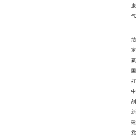
廉
气
结
定
赢
国
好
中
刻
新
建
党