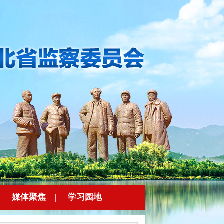
|
媒体聚焦
|
学习园地