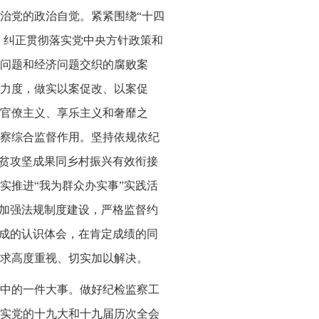
治党的政治自觉。紧紧围绕“十四
，纠正贯彻落实党中央方针政策和
问题和经济问题交织的腐败案
力度，做实以案促改、以案促
官僚主义、享乐主义和奢靡之
察综合监督作用。坚持依规依纪
脱贫攻坚成果同乡村振兴有效衔接
实推进“我为群众办实事”实践活
，加强法规制度建设，严格监督约
形成的认识体会，在肯定成绩的同
求高度重视、切实加以解决。
活中的一件大事。做好纪检监察工
实党的十九大和十九届历次全会