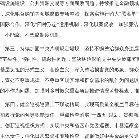
础设施建设、公共资源交易等方面腐败问题，持续推进金融领域
，深化粮食购销等领域腐败专项整治。探索实施行贿人“黑名单”
国际合作。深化“四种形态”运用机制，深化以案促改，加强廉
、不能腐、不想腐制度机制。
第三，持续加固中央八项规定堤坝，坚持不懈整治群众身边腐
”苗头性、倾向性、隐蔽性问题，坚决纠治影响党中央决策部署
基层负担的形式主义、官僚主义，深入整治损害党的形象、群众
，查处不尊重规律、不尊重客观实际和群众需求的乱作为问题以
的不作为问题。加强对乡村振兴重点项目推进情况监督检查，推
第四，健全巡视巡察上下联动格局，实现高质量全覆盖目标任
扣履行党的领导职能责任，重点检查落实“十四五”规划、贯彻
。创新巡视组织方式，实现中央和省区市党委巡视、市县巡察全
主体责任，强化日常监督和专项检查，督促做好中央金融单位巡