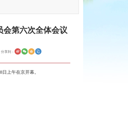
员会第六次全体会议
分享到：
8日上午在京开幕。