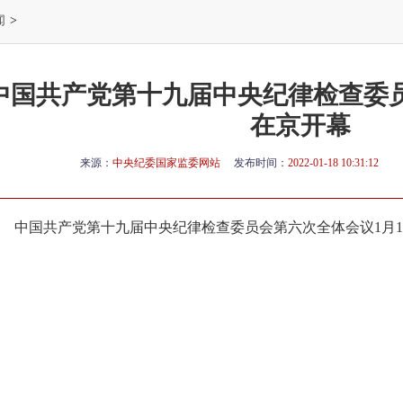
闻
>
中国共产党第十九届中央纪律检查委
在京开幕
来源：
中央纪委国家监委网站
发布时间：
2022-01-18 10:31:12
中国共产党第十九届中央纪律检查委员会第六次全体会议1月1