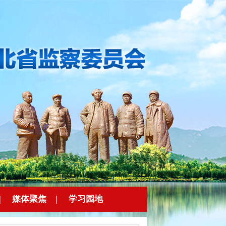
|
媒体聚焦
|
学习园地