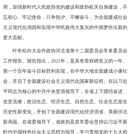
用，加强新时代人民政协党的建设和政协机关自身建设，不
忘初心、牢记使命，只争朝夕、不懈奋斗，为全面建成社会
主义现代化强国和实现中华民族伟大复兴的中国梦作出新的
更大贡献。
叶冬松向大会作政协河北省第十二届委员会常务委员会
工作报告。报告指出，2021年，是具有里程碑意义的一年。
第一个百年奋斗目标胜利实现，在中华大地全面建成小康社
会，开启了全面建设社会主义现代化国家新征程。在以习近
平同志为核心的中共中央坚强领导下，全省上下团结奋进、
攻坚克难，政治生态、经济生态、自然生态、社会生态发生
历史性新变化，开创了全面建设现代化经济强省、美丽河北
新局面。在省委领导下，省政协及其常委会坚持以习近平新
时代中国特色社会主义思想为指导，学习贯彻党的十九大和