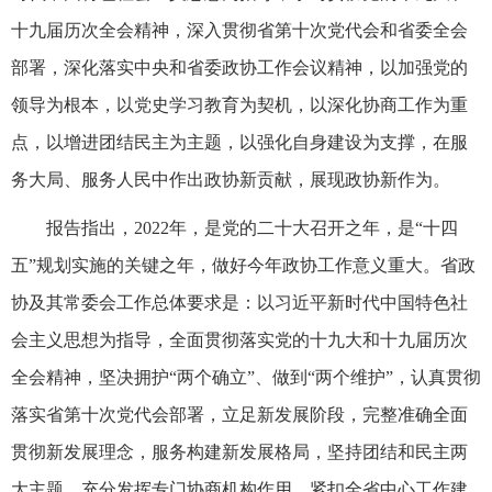
十九届历次全会精神，深入贯彻省第十次党代会和省委全会
部署，深化落实中央和省委政协工作会议精神，以加强党的
领导为根本，以党史学习教育为契机，以深化协商工作为重
点，以增进团结民主为主题，以强化自身建设为支撑，在服
务大局、服务人民中作出政协新贡献，展现政协新作为。
报告指出，2022年，是党的二十大召开之年，是“十四
五”规划实施的关键之年，做好今年政协工作意义重大。省政
协及其常委会工作总体要求是：以习近平新时代中国特色社
会主义思想为指导，全面贯彻落实党的十九大和十九届历次
全会精神，坚决拥护“两个确立”、做到“两个维护”，认真贯彻
落实省第十次党代会部署，立足新发展阶段，完整准确全面
贯彻新发展理念，服务构建新发展格局，坚持团结和民主两
大主题，充分发挥专门协商机构作用，紧扣全省中心工作建