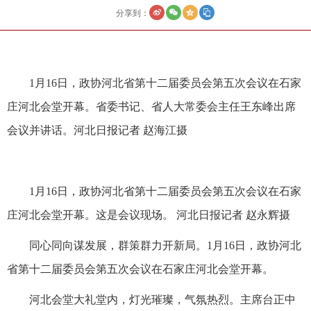
分享到：
1月16日，政协河北省第十二届委员会第五次会议在石家
庄河北会堂开幕。省委书记、省人大常委会主任王东峰出席
会议并讲话。河北日报记者 赵海江摄
1月16日，政协河北省第十二届委员会第五次会议在石家
庄河北会堂开幕。这是会议现场。 河北日报记者 赵永辉摄
同心同向谋发展，群策群力开新局。1月16日，政协河北
省第十二届委员会第五次会议在石家庄河北会堂开幕。
河北会堂大礼堂内，灯光璀璨，气氛热烈。主席台正中