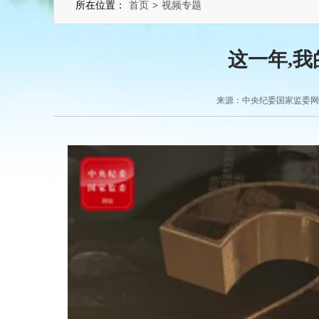
所在位置：
首页
>
视频专题
这一年,
来源：中央纪委国家监委网站 2