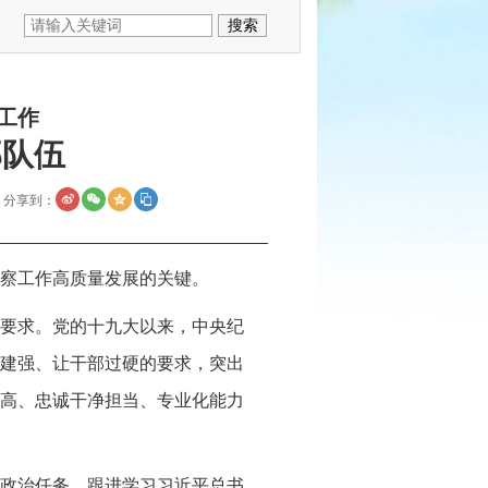
工作
部队伍
分享到：
察工作高质量发展的关键。
要求。党的十九大以来，中央纪
建强、让干部过硬的要求，突出
高、忠诚干净担当、专业化能力
政治任务，跟进学习习近平总书