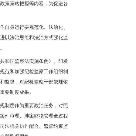
政策策略把握等内容，为促进各
作自身运行要规范化、法治化、
进以法治思维和法治方式强化监
。
共和国监察法实施条例》、印发
列规范和加强纪检监察工作组织制
和监督，对纪检监察干部依规依
重要制度成果。
规制度作为重要政治任务，对照
案件审理、涉案财物管理全过程
司法机关协作配合、监督约束监