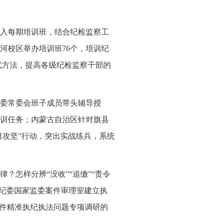
入每期培训班，结合纪检监察工
河校区举办培训班76个，培训纪
式方法，提高各级纪检监察干部的
委常委会班子成员带头辅导授
训任务；内蒙古自治区针对旗县
日攻坚”行动，突出实战练兵，系统
？怎样分辨“没收”“追缴”“责令
中央纪委国家监委案件审理室建立执
案件精准执纪执法问题专项调研的