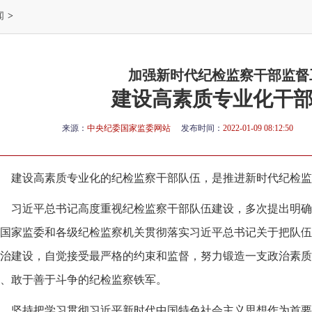
闻
>
加强新时代纪检监察干部监督
建设高素质专业化干
来源：
中央纪委国家监委网站
发布时间：
2022-01-09 08:12:50
建设高素质专业化的纪检监察干部队伍，是推进新时代纪检监
习近平总书记高度重视纪检监察干部队伍建设，多次提出明确
国家监委和各级纪检监察机关贯彻落实习近平总书记关于把队伍
治建设，自觉接受最严格的约束和监督，努力锻造一支政治素质
、敢于善于斗争的纪检监察铁军。
坚持把学习贯彻习近平新时代中国特色社会主义思想作为首要