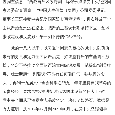
查调查信息，“西藏自治区政府副主席张永泽接受中央纪委国
家监委审查调查”，“中国人寿保险（集团）公司党委书记、
董事长王滨接受中央纪委国家监委审查调查”，再次释放了全
面从严治党永远在路上，把严的主基调长期坚持下去，党风
廉政建设和反腐败斗争一刻不停的强烈信号。
党的十八大以来，以习近平同志为核心的党中央以前所
未有的勇气和定力全面从严治党，始终坚持严的主基调不放
松，坚定不移推动全面从严治党向纵深发展。从提出“刮骨疗
毒、壮士断腕”，到强调“不能有任何喘口气、歇歇脚的念
头”，再到十九届六中全会科学总结党百年来坚持自我革命的
宝贵经验，要求“继续推进新时代党的建设新的伟大工程”，
党中央全面从严治党意志品质坚定、决心坚如磐石。数据是
有力证明，从2012年12月到2021年6月，在党中央坚强领导