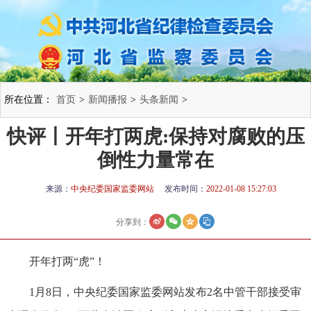
所在位置：
首页
>
新闻播报
>
头条新闻
>
快评丨开年打两虎:保持对腐败的压
倒性力量常在
来源：
中央纪委国家监委网站
发布时间：
2022-01-08 15:27:03
分享到：
开年打两“虎”！
1月8日，中央纪委国家监委网站发布2名中管干部接受审