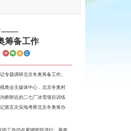
"——
奥筹备工作
：
书记专题调研北京冬奥筹备工作。
残奥会主媒体中心，北京冬奥村
沟桥附近的二七厂冰雪项目训练
记第五次实地考察北京冬奥筹办
家的工作仍在紧锣密鼓进行，再努