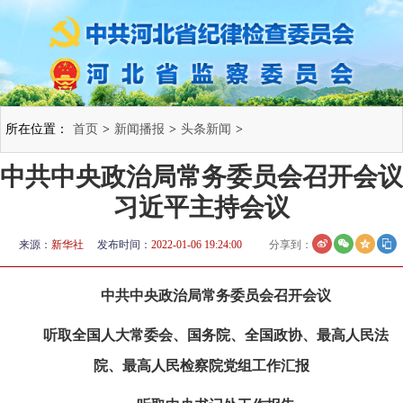
所在位置：
首页
>
新闻播报
>
头条新闻
>
中共中央政治局常务委员会召开会议
习近平主持会议
来源：
新华社
发布时间：
2022-01-06 19:24:00
分享到：
中共中央政治局常务委员会召开会议
听取全国人大常委会、国务院、全国政协、最高人民法
院、最高人民检察院党组工作汇报