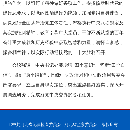
担当作为，以钉钉子精神做好各项工作。要按照新时代党的
建设总要求，以党的政治建设为统领，加强党组自身建设，
认真履行全面从严治党主体责任，严格执行中央八项规定及
其实施细则精神，教育引导广大党员、干部不断从党的百年
奋斗重大成就和历史经验中汲取智慧和力量，满怀自豪感，
振奋精气神，以实际行动迎接党的二十大胜利召开。
会议强调，中央书记处要增强“四个意识”、坚定“四个自
信”、做到“两个维护”，围绕中央政治局和中央政治局常委会
部署要求，立足自身职责定位，突出重点抓好落实，深入开
展调查研究，完成好党中央交办的各项任务。
©中共河北省纪律检查委员会 河北省监察委员会 版权所有