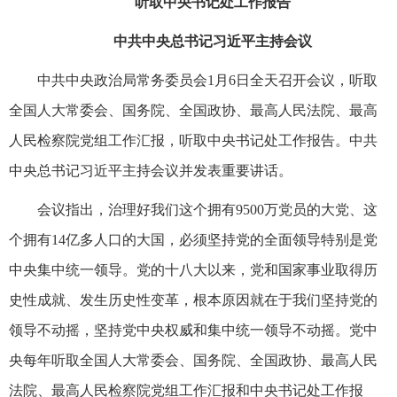
听取中央书记处工作报告
中共中央总书记习近平主持会议
中共中央政治局常务委员会1月6日全天召开会议，听取
全国人大常委会、国务院、全国政协、最高人民法院、最高
人民检察院党组工作汇报，听取中央书记处工作报告。中共
中央总书记习近平主持会议并发表重要讲话。
会议指出，治理好我们这个拥有9500万党员的大党、这
个拥有14亿多人口的大国，必须坚持党的全面领导特别是党
中央集中统一领导。党的十八大以来，党和国家事业取得历
史性成就、发生历史性变革，根本原因就在于我们坚持党的
领导不动摇，坚持党中央权威和集中统一领导不动摇。党中
央每年听取全国人大常委会、国务院、全国政协、最高人民
法院、最高人民检察院党组工作汇报和中央书记处工作报