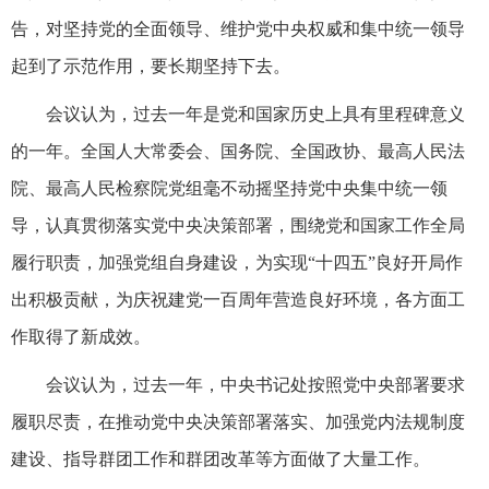
告，对坚持党的全面领导、维护党中央权威和集中统一领导
起到了示范作用，要长期坚持下去。
会议认为，过去一年是党和国家历史上具有里程碑意义
的一年。全国人大常委会、国务院、全国政协、最高人民法
院、最高人民检察院党组毫不动摇坚持党中央集中统一领
导，认真贯彻落实党中央决策部署，围绕党和国家工作全局
履行职责，加强党组自身建设，为实现“十四五”良好开局作
出积极贡献，为庆祝建党一百周年营造良好环境，各方面工
作取得了新成效。
会议认为，过去一年，中央书记处按照党中央部署要求
履职尽责，在推动党中央决策部署落实、加强党内法规制度
建设、指导群团工作和群团改革等方面做了大量工作。