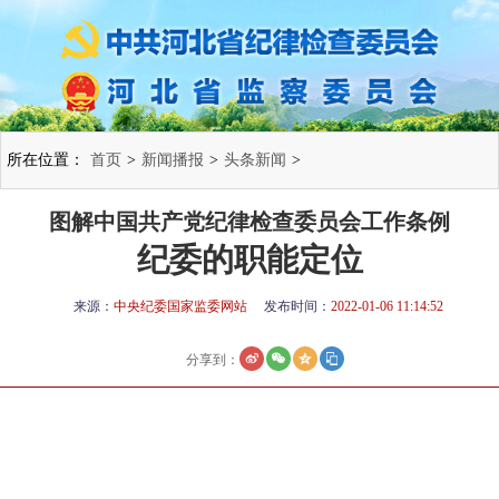
所在位置：
首页
>
新闻播报
>
头条新闻
>
图解中国共产党纪律检查委员会工作条例
纪委的职能定位
来源：
中央纪委国家监委网站
发布时间：
2022-01-06 11:14:52
分享到：