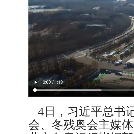
4日，习近平总书
会、冬残奥会主媒体