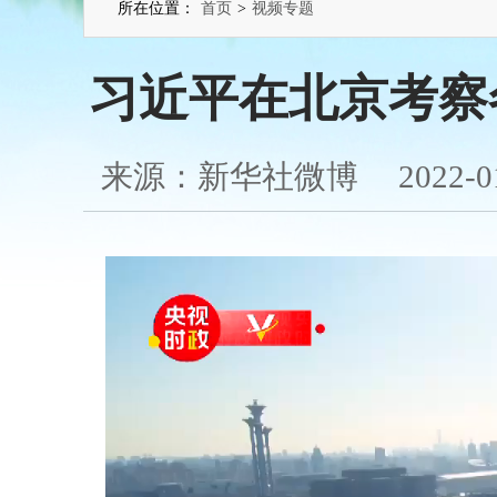
所在位置：
首页
>
视频专题
习近平在北京考察
来源：新华社微博 2022-01