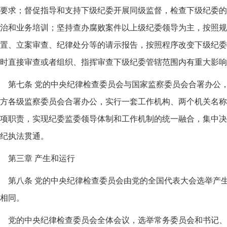
要求；督促指导和支持下级纪委开展同级监督，检查下级纪委的
治和业务培训；坚持查办腐败案件以上级纪委领导为主，按照规
置、立案审查、纪律处分等的请示报告，按照程序改变下级纪委
时直接审查或者组织、指挥审查下级纪委管辖范围内有重大影响
第七条 党的中央纪律检查委员会与国家监察委员会合署办公
方各级监察委员会合署办公，实行一套工作机构、两个机关名称
项职责，实现纪委监委领导体制和工作机制的统一融合，集中决
纪执法贯通。
第三章 产生和运行
第八条 党的中央纪律检查委员会由党的全国代表大会选举产
相同。
党的中央纪律检查委员会全体会议，选举常务委员会和书记、