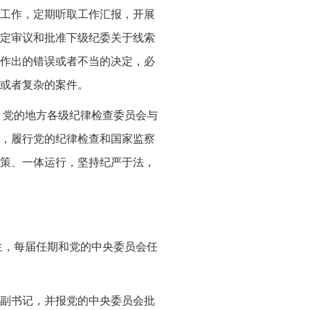
工作，定期听取工作汇报，开展
定审议和批准下级纪委关于线索
作出的错误或者不当的决定，必
或者复杂的案件。
，党的地方各级纪律检查委员会与
，履行党的纪律检查和国家监察
策、一体运行，坚持纪严于法，
生，每届任期和党的中央委员会任
副书记，并报党的中央委员会批