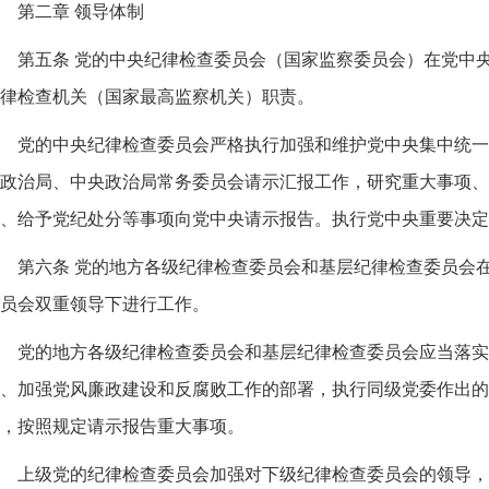
第二章 领导体制
第五条 党的中央纪律检查委员会（国家监察委员会）在党中
律检查机关（国家最高监察机关）职责。
党的中央纪律检查委员会严格执行加强和维护党中央集中统一
政治局、中央政治局常务委员会请示汇报工作，研究重大事项、
、给予党纪处分等事项向党中央请示报告。执行党中央重要决定
第六条 党的地方各级纪律检查委员会和基层纪律检查委员会
员会双重领导下进行工作。
党的地方各级纪律检查委员会和基层纪律检查委员会应当落实
、加强党风廉政建设和反腐败工作的部署，执行同级党委作出的
，按照规定请示报告重大事项。
上级党的纪律检查委员会加强对下级纪律检查委员会的领导，