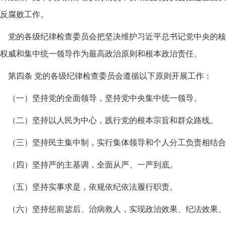
反腐败工作。
党的各级纪律检查委员会把坚决维护习近平总书记党中央的核
权威和集中统一领导作为最高政治原则和根本政治责任。
第四条 党的各级纪律检查委员会遵循以下原则开展工作：
（一）坚持党的全面领导，坚持党中央集中统一领导。
（二）坚持以人民为中心，践行党的根本宗旨和群众路线。
（三）坚持民主集中制，实行集体领导和个人分工负责相结合
（四）坚持严的主基调，全面从严、一严到底。
（五）坚持实事求是，依规依纪依法履行职责。
（六）坚持惩前毖后、治病救人，实现政治效果、纪法效果、