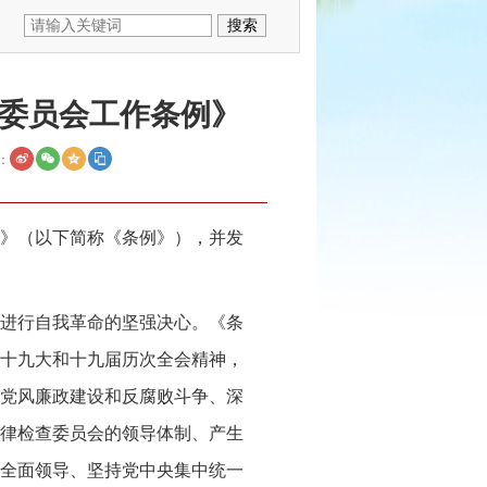
查委员会工作条例》
：
》（以下简称《条例》），并发
进行自我革命的坚强决心。《条
十九大和十九届历次全会精神，
党风廉政建设和反腐败斗争、深
律检查委员会的领导体制、产生
全面领导、坚持党中央集中统一