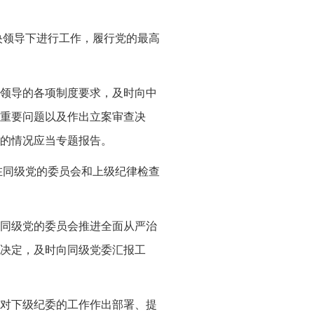
央领导下进行工作，履行党的最高
领导的各项制度要求，及时向中
重要问题以及作出立案审查决
的情况应当专题报告。
在同级党的委员会和上级纪律检查
同级党的委员会推进全面从严治
决定，及时向同级党委汇报工
对下级纪委的工作作出部署、提