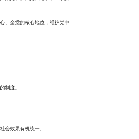
心、全党的核心地位，维护党中
的制度。
社会效果有机统一。