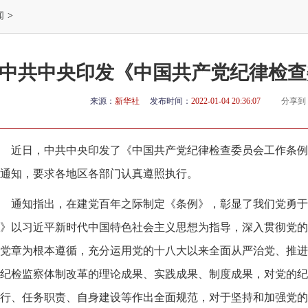
闻
>
​中共中央印发《中国共产党纪律检
来源：
新华社
发布时间：
2022-01-04 20:36:07
分享到
近日，中共中央印发了《中国共产党纪律检查委员会工作条例
通知，要求各地区各部门认真遵照执行。
通知指出，在建党百年之际制定《条例》，彰显了我们党勇于
》以习近平新时代中国特色社会主义思想为指导，深入贯彻党的
党章为根本遵循，充分运用党的十八大以来全面从严治党、推进
纪检监察体制改革的理论成果、实践成果、制度成果，对党的纪
行、任务职责、自身建设等作出全面规范，对于坚持和加强党的