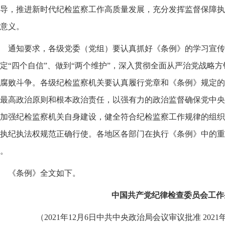
导，推进新时代纪检监察工作高质量发展，充分发挥监督保障执
意义。
通知要求，各级党委（党组）要认真抓好《条例》的学习宣传
定“四个自信”、做到“两个维护”，深入贯彻全面从严治党战略
腐败斗争。各级纪检监察机关要认真履行党章和《条例》规定的
最高政治原则和根本政治责任，以强有力的政治监督确保党中央
加强纪检监察机关自身建设，健全符合纪检监察工作规律的组织
执纪执法权规范正确行使。各地区各部门在执行《条例》中的重
。
《条例》全文如下。
中国共产党纪律检查委员会工作
（2021年12月6日中共中央政治局会议审议批准 2021