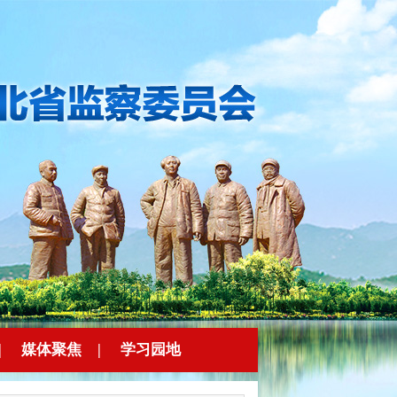
|
媒体聚焦
|
学习园地