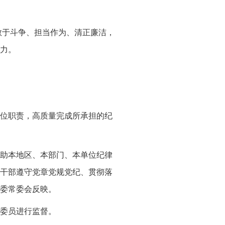
敢于斗争、担当作为、清正廉洁，
力。
位职责，高质量完成所承担的纪
助本地区、本部门、本单位纪律
干部遵守党章党规党纪、贯彻落
委常委会反映。
委员进行监督。