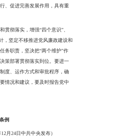
行、促进完善发展作用，具有重
和贯彻落实，增强“四个意识”、
方针，坚定不移推进党风廉政建设和
任务职责，坚决把“两个维护”作
决策部署贯彻落实到位。要进一
制度、运作方式和审批程序，确
要情况和建议，要及时报告党中
条例
年12月24日中共中央发布）