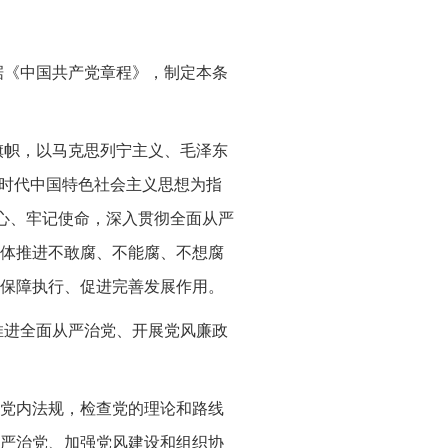
据《中国共产党章程》，制定本条
旗帜，以马克思列宁主义、毛泽东
新时代中国特色社会主义思想为指
初心、牢记使命，深入贯彻全面从严
体推进不敢腐、不能腐、不想腐
保障执行、促进完善发展作用。
推进全面从严治党、开展党风廉政
党内法规，检查党的理论和路线
严治党、加强党风建设和组织协