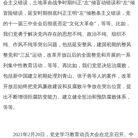
会主义错误，土地革命战争时期纠正“左”倾盲动错误和“左”倾
冒险错误，延安时期彻底纠正王明“左”倾教条主义错误，党
的十一届三中全会后彻底否定“文化大革命”，等等。比如，
我们党勇于解决党内存在的思想不纯、政治不纯、组织不
纯、作风不纯等突出问题，包括延安整风，建国初期的整风
整党和“三反”运动，改革开放以后的全面整党和开展的一系
列集中性教育活动，等等。再比如，我们党坚决惩治腐败，
包括新中国建立初期处理刘青山、张子善等人的案件，改革
开放后始终把党风廉政建设和反腐败斗争放在突出位置，提
出不断增强拒腐防变能力、建立健全惩治和预防腐败体系，
等等。
2021年2月20日，党史学习教育动员大会在北京召开。中