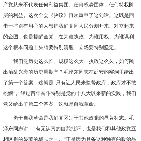
产党从来不代表任何利益集团、任何权势团体、任何特权阶
层的利益。这次全会《决议》再次重申了这句话。这既是回
击一些别有用心的人想把我们党同人民分割开来、对立起来
的企图，也是提醒全党，在为谁执政、为谁用权、为谁谋利
这个根本问题上头脑要特别清醒、立场要特别坚定。
我们党历史这么长、规模这么大、执政这么久，如何跳
出治乱兴衰的历史周期率？毛泽东同志在延安的窑洞里给出
了第一个答案，这就是“只有让人民来监督政府，政府才不敢
松懈”。经过百年奋斗特别是党的十八大以来新的实践，我们
党又给出了第二个答案，这就是自我革命。
勇于自我革命是我们党区别于其他政党的显著标志。毛
泽东同志讲：“有无认真的自我批评，也是我们和其他政党互
相区别的显著的标志之一。”正是因为具备这种独有的政治品