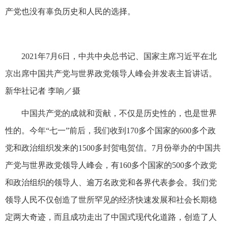
产党也没有辜负历史和人民的选择。
2021年7月6日，中共中央总书记、国家主席习近平在北
京出席中国共产党与世界政党领导人峰会并发表主旨讲话。
新华社记者 李响／摄
中国共产党的成就和贡献，不仅是历史性的，也是世界
性的。今年“七一”前后，我们收到170多个国家的600多个政
党和政治组织发来的1500多封贺电贺信。7月份举办的中国共
产党与世界政党领导人峰会，有160多个国家的500多个政党
和政治组织的领导人、逾万名政党和各界代表参会。我们党
领导人民不仅创造了世所罕见的经济快速发展和社会长期稳
定两大奇迹，而且成功走出了中国式现代化道路，创造了人