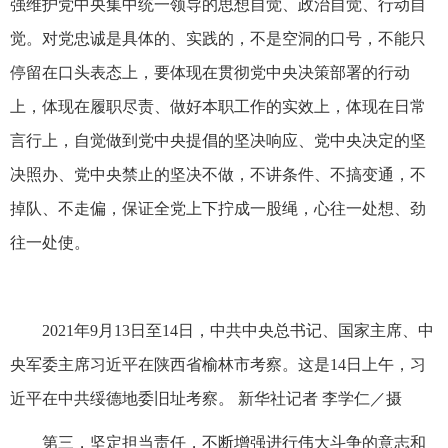
强维护党中央集中统一领导的思想自觉、政治自觉、行动自
觉。对党忠诚是具体的、实践的，不是空洞的口号，不能只
停留在口头表态上，要体现在贯彻党中央决策部署的行动
上，体现在履职尽责、做好本职工作的实效上，体现在日常
言行上，自觉做到党中央提倡的坚决响应、党中央决定的坚
决照办、党中央禁止的坚决不做，不讲条件、不搞变通，不
掉队、不走偏，保证全党上下拧成一股绳，心往一处想、劲
往一处使。
2021年9月13日至14日，中共中央总书记、国家主席、中
央军委主席习近平在陕西省榆林市考察。这是14日上午，习
近平在中共绥德地委旧址考察。 新华社记者 李学仁／摄
第三，坚定担当责任，不断增强进行伟大斗争的意志和