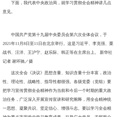
下面，我代表中央政治局，就学习贯彻全会精神讲几点
意见。
中国共产党第十九届中央委员会第六次全体会议，于
2021年11月8日至11日在北京举行。这是习近平、李克强、栗
战书、汪洋、王沪宁、赵乐际、韩正等在主席台上。 新华社
记者 谢环驰／摄
这次全会《决议》思想含量、知识含量十分丰富，政治
性、理论性、战略性、指导性都很强。各级党委（党组）要
把学习宣传贯彻全会精神作为当前和今后一个时期的重大政
治任务，广泛深入开展宣传宣讲和研究阐释，用全会精神统
一思想、凝聚共识、坚定信心、增强斗志。要以学习全会精