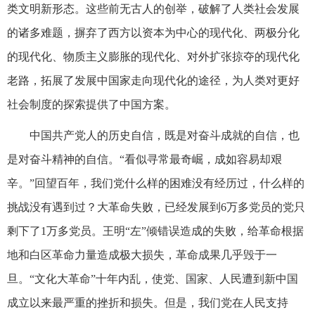
类文明新形态。这些前无古人的创举，破解了人类社会发展
的诸多难题，摒弃了西方以资本为中心的现代化、两极分化
的现代化、物质主义膨胀的现代化、对外扩张掠夺的现代化
老路，拓展了发展中国家走向现代化的途径，为人类对更好
社会制度的探索提供了中国方案。
中国共产党人的历史自信，既是对奋斗成就的自信，也
是对奋斗精神的自信。“看似寻常最奇崛，成如容易却艰
辛。”回望百年，我们党什么样的困难没有经历过，什么样的
挑战没有遇到过？大革命失败，已经发展到6万多党员的党只
剩下了1万多党员。王明“左”倾错误造成的失败，给革命根据
地和白区革命力量造成极大损失，革命成果几乎毁于一
旦。“文化大革命”十年内乱，使党、国家、人民遭到新中国
成立以来最严重的挫折和损失。但是，我们党在人民支持