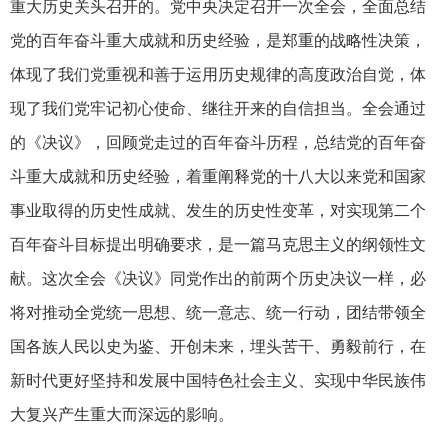
重大历史关头召开的。党中央决定召开一次全会，全面总结
党的百年奋斗重大成就和历史经验，是郑重的战略性决策，
体现了我们党重视和善于运用历史规律的高度政治自觉，体
现了我们党牢记初心使命、继往开来的自信担当。全会通过
的《决议》，回顾党走过的百年奋斗历程，总结党的百年奋
斗重大成就和历史经验，着重阐释党的十八大以来党和国家
事业取得的历史性成就、发生的历史性变革，对实现第二个
百年奋斗目标提出明确要求，是一篇马克思主义的纲领性文
献。这次全会《决议》同党作出的前两个历史决议一样，必
将对推动全党统一思想、统一意志、统一行动，团结带领全
国各族人民以史为鉴、开创未来，埋头苦干、勇毅前行，在
新时代更好坚持和发展中国特色社会主义、实现中华民族伟
大复兴产生重大而深远的影响。