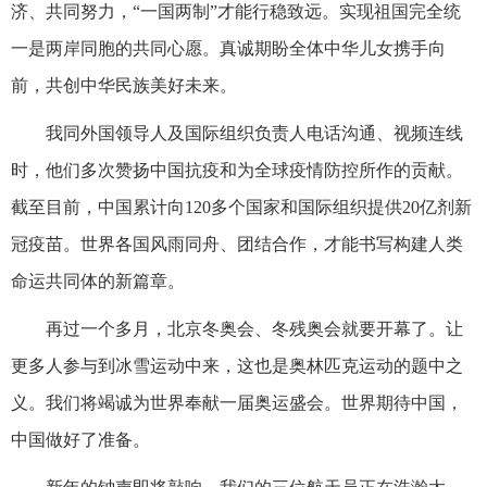
济、共同努力，“一国两制”才能行稳致远。实现祖国完全统
一是两岸同胞的共同心愿。真诚期盼全体中华儿女携手向
前，共创中华民族美好未来。
我同外国领导人及国际组织负责人电话沟通、视频连线
时，他们多次赞扬中国抗疫和为全球疫情防控所作的贡献。
截至目前，中国累计向120多个国家和国际组织提供20亿剂新
冠疫苗。世界各国风雨同舟、团结合作，才能书写构建人类
命运共同体的新篇章。
再过一个多月，北京冬奥会、冬残奥会就要开幕了。让
更多人参与到冰雪运动中来，这也是奥林匹克运动的题中之
义。我们将竭诚为世界奉献一届奥运盛会。世界期待中国，
中国做好了准备。