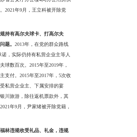
2021年9月，王立科被开除党
规持有高尔夫球卡、打高尔夫
问题。
2013年，在党的群众路线
承诺，实际仍持有私营企业主等人
球数百次。2015年至2019年，
。2015年至2017年，5次收
次接受私营企业主、下属安排的宴
夏银川旅游，除往返机票款外，其
021年9月，尹家绪被开除党籍，
福林违规收受礼品、礼金，违规