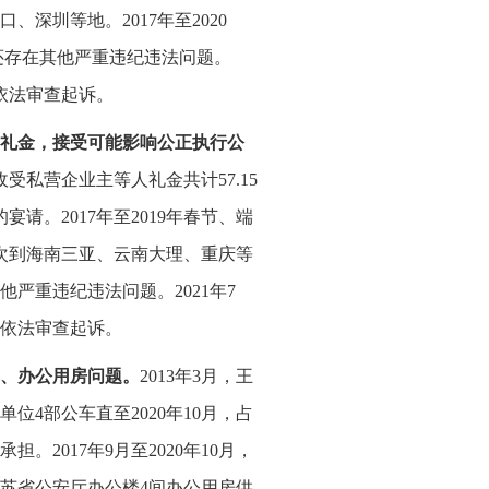
深圳等地。2017年至2020
玉还存在其他严重违纪违法问题。
依法审查起诉。
礼金，接受可能影响公正执行公
后收受私营企业主等人礼金共计57.15
宴请。2017年至2019年春节、端
次到海南三亚、云南大理、重庆等
严重违纪违法问题。2021年7
依法审查起诉。
、办公用房问题。
2013年3月，王
4部公车直至2020年10月，占
2017年9月至2020年10月，
苏省公安厅办公楼4间办公用房供