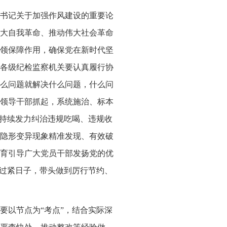
书记关于加强作风建设的重要论
大自我革命、推动伟大社会革命
领保障作用，确保党在新时代坚
各级纪检监察机关要认真履行协
么问题就解决什么问题，什么问
领导干部抓起，系统施治、标本
，持续发力纠治违规吃喝、违规收
隐形变异现象精准发现、有效破
育引导广大党员干部发扬党的优
头过紧日子，带头做到厉行节约、
要以节点为“考点”，结合实际深