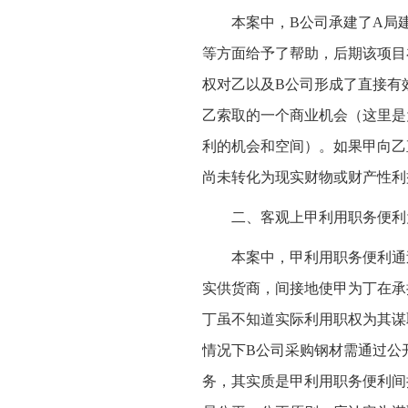
本案中，B公司承建了A局
等方面给予了帮助，后期该项目
权对乙以及B公司形成了直接有
乙索取的一个商业机会（这里是
利的机会和空间）。如果甲向乙
尚未转化为现实财物或财产性利
二、客观上甲利用职务便利
本案中，甲利用职务便利通
实供货商，间接地使甲为丁在承
丁虽不知道实际利用职权为其谋
情况下B公司采购钢材需通过公
务，其实质是甲利用职务便利间