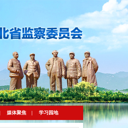
|
媒体聚焦
|
学习园地