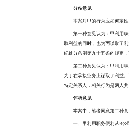
分歧意见
本案对甲的行为应如何定性
第一种意见认为：甲利用职
取利益的同时，也为丙谋取了利
纪处分条例第九十五条的规定，
第二种意见认为：甲利用职
为丁在承接业务上谋取了利益。
特定关系人，相关行为是两人共
评析意见
本案中，笔者同意第二种意
一、甲利用职务便利从B公