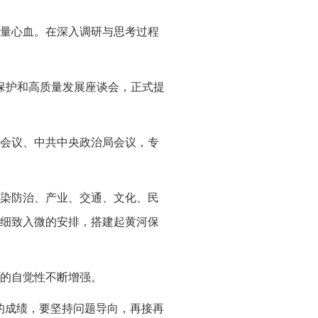
量心血。在深入调研与思考过程
态保护和高质量发展座谈会，正式提
会议、中共中央政治局会议，专
染防治、产业、交通、文化、民
细致入微的安排，搭建起黄河保
的自觉性不断增强。
的成绩，要坚持问题导向，再接再