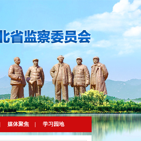
|
媒体聚焦
|
学习园地