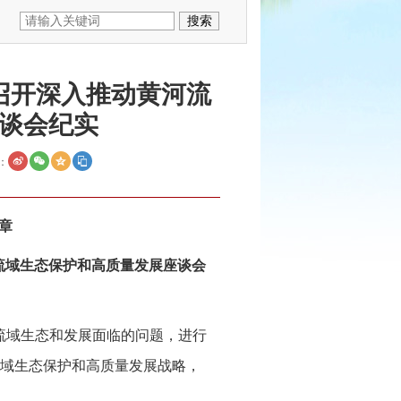
召开深入推动黄河流
谈会纪实
：
章
流域生态保护和高质量发展座谈会
流域生态和发展面临的问题，进行
域生态保护和高质量发展战略，