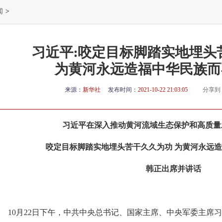
闻
>
习近平:咬定目标脚踏实地埋头
为黄河永远造福中华民族而
来源：
新华社
发布时间：
2021-10-22 21:03:05
分享到
习近平在深入推动黄河流域生态保护和高质量
咬定目标脚踏实地埋头苦干久久为功 为黄河永远
韩正出席并讲话
10月22日下午，中共中央总书记、国家主席、中央军委主席