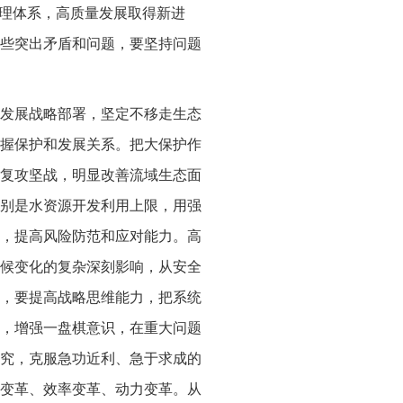
治理体系，高质量发展取得新进
些突出矛盾和问题，要坚持问题
发展战略部署，坚定不移走生态
握保护和发展关系。把大保护作
复攻坚战，明显改善流域生态面
别是水资源开发利用上限，用强
，提高风险防范和应对能力。高
候变化的复杂深刻影响，从安全
，要提高战略思维能力，把系统
，增强一盘棋意识，在重大问题
究，克服急功近利、急于求成的
变革、效率变革、动力变革。从