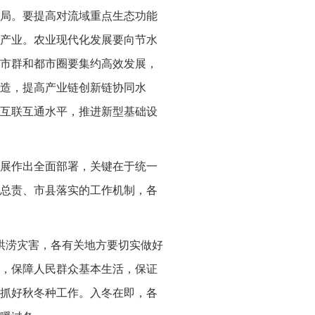
局。要提高对流域重点生态功能
产业。农业现代化发展要向节水
市群和都市圈要集约高效发展，
造，提高产业链创新链协同水
互联互通水平，推进新型基础设
展作出全面部署，关键在于统一
总责、市县落实的工作机制，各
洪涝灾害，各有关地方要切实做好
，保障人民群众基本生活，保证
抓好秋冬种工作。入冬在即，各