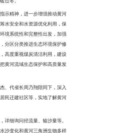
暖过冬。
指示精神，进一步增强推动黄河
筹水安全和水资源优化利用，保
环境系统性和完整性出发，加强
，分区分类推进生态环境保护修
，高度重视煤炭清洁利用，建设
把黄河流域生态保护和高质量发
干杰、代省长周乃翔陪同下，深入
居民迁建社区等，实地了解黄河
情，详细询问径流量、输沙量等。
水沙变化和黄河三角洲生物多样