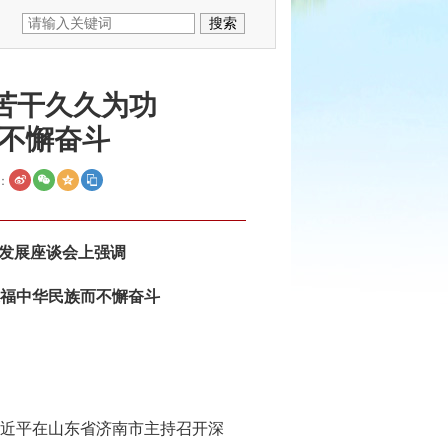
苦干久久为功
不懈奋斗
：
发展座谈会上强调
造福中华民族而不懈奋斗
习近平在山东省济南市主持召开深