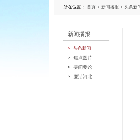
所在位置：
首页
>
新闻播报
>
头条新
新闻播报
头条新闻
焦点图片
要闻要论
廉洁河北