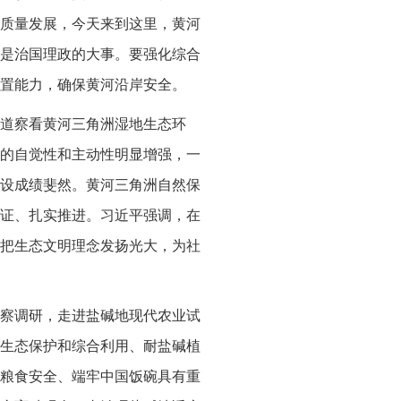
质量发展，今天来到这里，黄河
是治国理政的大事。要强化综合
置能力，确保黄河沿岸安全。
道察看黄河三角洲湿地生态环
的自觉性和主动性明显增强，一
设成绩斐然。黄河三角洲自然保
证、扎实推进。习近平强调，在
把生态文明理念发扬光大，为社
考察调研，走进盐碱地现代农业试
生态保护和综合利用、耐盐碱植
粮食安全、端牢中国饭碗具有重