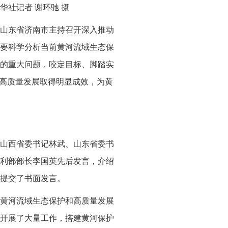
社记者 谢环驰 摄
在山东省济南市主持召开深入推动
要科学分析当前黄河流域生态保
的重大问题，咬定目标、脚踏实
和高质量发展取得明显成效，为黄
山西省委书记林武、山东省委书
利部部长李国英先后发言，介绍
提交了书面发言。
黄河流域生态保护和高质量发展
开展了大量工作，搭建黄河保护