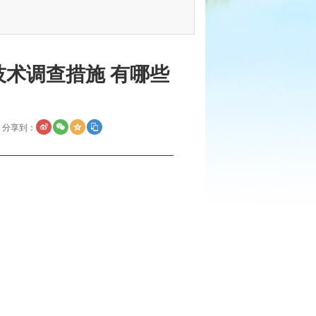
术调查措施 有哪些
分享到：