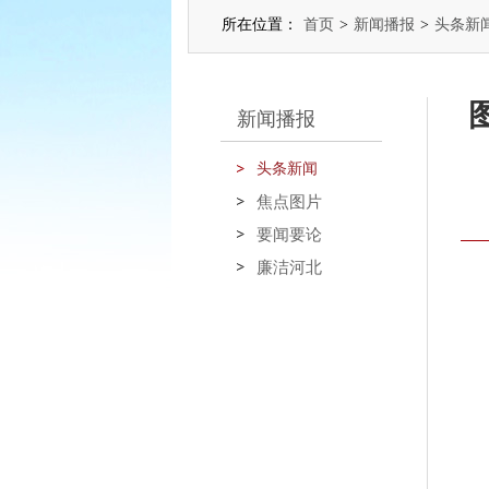
所在位置：
首页
>
新闻播报
>
头条新
新闻播报
头条新闻
焦点图片
要闻要论
廉洁河北