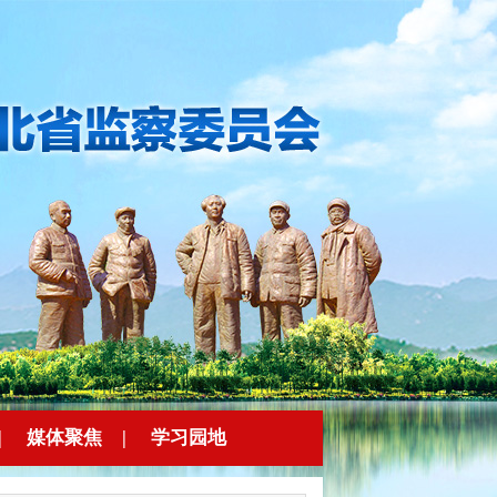
|
媒体聚焦
|
学习园地