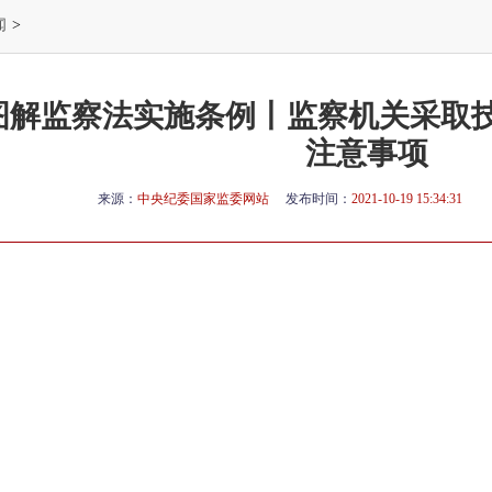
闻
>
图解监察法实施条例丨监察机关采取技
注意事项
来源：
中央纪委国家监委网站
发布时间：
2021-10-19 15:34:31