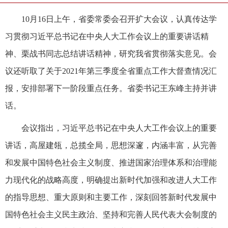
10月16日上午，省委常委会召开扩大会议，认真传达学
习贯彻习近平总书记在中央人大工作会议上的重要讲话精
神、栗战书同志总结讲话精神，研究我省贯彻落实意见。会
议还听取了关于2021年第三季度全省重点工作大督查情况汇
报，安排部署下一阶段重点任务。省委书记王东峰主持并讲
话。
会议指出，习近平总书记在中央人大工作会议上的重要
讲话，高屋建瓴，总揽全局，思想深邃，内涵丰富，从完善
和发展中国特色社会主义制度、推进国家治理体系和治理能
力现代化的战略高度，明确提出新时代加强和改进人大工作
的指导思想、重大原则和主要工作，深刻回答新时代发展中
国特色社会主义民主政治、坚持和完善人民代表大会制度的