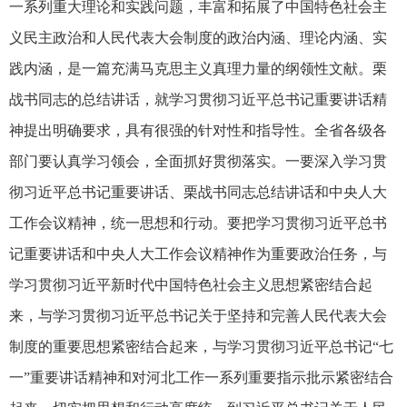
一系列重大理论和实践问题，丰富和拓展了中国特色社会主
义民主政治和人民代表大会制度的政治内涵、理论内涵、实
践内涵，是一篇充满马克思主义真理力量的纲领性文献。栗
战书同志的总结讲话，就学习贯彻习近平总书记重要讲话精
神提出明确要求，具有很强的针对性和指导性。全省各级各
部门要认真学习领会，全面抓好贯彻落实。一要深入学习贯
彻习近平总书记重要讲话、栗战书同志总结讲话和中央人大
工作会议精神，统一思想和行动。要把学习贯彻习近平总书
记重要讲话和中央人大工作会议精神作为重要政治任务，与
学习贯彻习近平新时代中国特色社会主义思想紧密结合起
来，与学习贯彻习近平总书记关于坚持和完善人民代表大会
制度的重要思想紧密结合起来，与学习贯彻习近平总书记“七
一”重要讲话精神和对河北工作一系列重要指示批示紧密结合