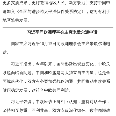
更多实质成果，更好造福地区人民。新方欢迎并支持中国申
请加入《全面与进步跨太平洋伙伴关系协定》，这将有利于
地区繁荣发展。
习近平同欧洲理事会主席米歇尔通电话
国家主席习近平10月15日同欧洲理事会主席米歇尔通电
话。
习近平指出，今年以来，国际形势出现新变化，中欧关
系也面临新问题。中国和欧盟是两大独立自主力量，也是全
面战略伙伴，双方有必要加强战略沟通，共同推动中欧关系
健康稳定发展，这符合中欧共同利益。
习近平强调，中欧应该正确相互认知，坚持对话合作，
坚持相互尊重、互利共赢。双方应该深化绿色、数字领域政