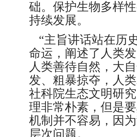
础。保护生物多样性
持续发展。
“主旨讲话站在历
命运，阐述了人类发
人类善待自然，大自
发、粗暴掠夺，人类
社科院生态文明研究
理非常朴素，但是要
机制并不容易，因为
层次问题。