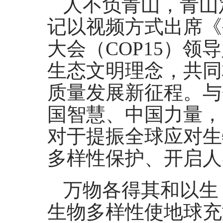
人不负青山，青山
记以视频方式出席《
大会（COP15）
生态文明理念，共同
质量发展新征程。与
国智慧、中国力量，
对于提振全球应对生
多样性保护、开启人
万物各得其和以生
生物多样性使地球充