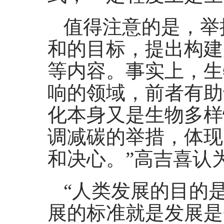
值得注意的是，举
和的目标，提出构建
等内容。事实上，生
响的领域，前者有助
化本身又是生物多样
调减碳的举措，体现
和决心。”高吉喜认
“人类发展的目的
展的标准就是发展是