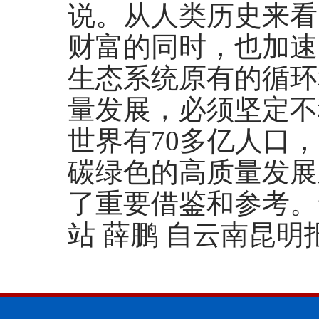
说。从人类历史来看
财富的同时，也加速
生态系统原有的循环
量发展，必须坚定不
世界有70多亿人口
碳绿色的高质量发展
了重要借鉴和参考。
站 薛鹏 自云南昆明