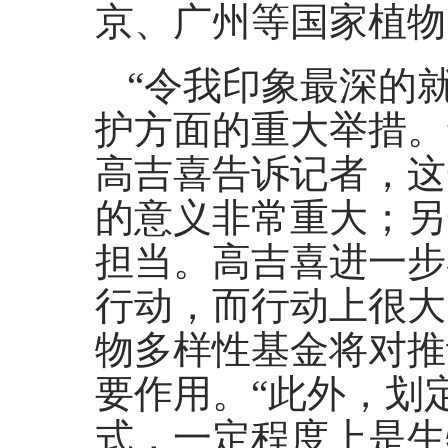
京、广州等国家植物
“令我印象最深的
护方面的重大举措。
高吉喜告诉记者，这
的意义非常重大；另
担当。高吉喜进一步
行动，而行动上很大
物多样性基金将对推
要作用。“此外，划
式，一定程度上是生