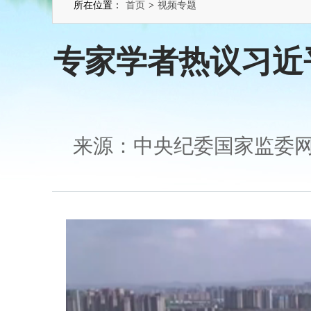
所在位置：
首页
>
视频专题
专家学者热议习近
来源：中央纪委国家监委网站 