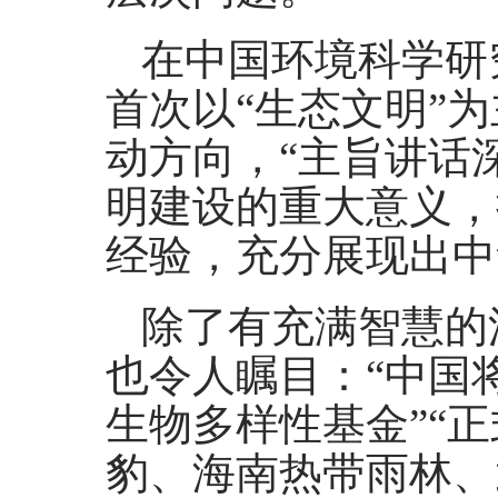
在中国环境科学研
首次以“生态文明”
动方向，“主旨讲话
明建设的重大意义，
经验，充分展现出中
除了有充满智慧的
也令人瞩目：“中国
生物多样性基金”“
豹、海南热带雨林、