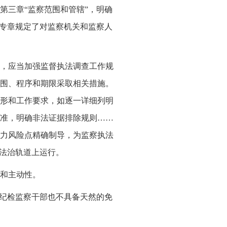
第三章“监察范围和管辖”，明确
章专章规定了对监察机关和监察人
，应当加强监督执法调查工作规
围、程序和期限采取相关措施。
形和工作要求，如逐一详细列明
准，明确非法证据排除规则……
力风险点精确制导，为监察执法
在法治轨道上运行。
和主动性。
，纪检监察干部也不具备天然的免