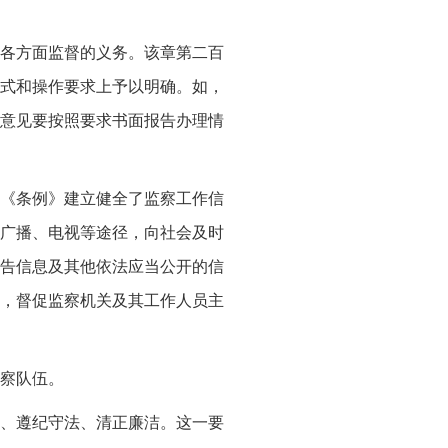
各方面监督的义务。该章第二百
式和操作要求上予以明确。如，
意见要按照要求书面报告办理情
《条例》建立健全了监察工作信
广播、电视等途径，向社会及时
告信息及其他依法应当公开的信
，督促监察机关及其工作人员主
察队伍。
、遵纪守法、清正廉洁。这一要