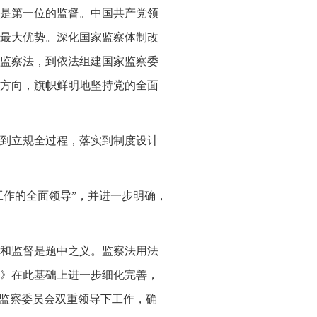
是第一位的监督。中国共产党领
最大优势。深化国家监察体制改
监察法，到依法组建国家监察委
方向，旗帜鲜明地坚持党的全面
到立规全过程，落实到制度设计
工作的全面领导”，并进一步明确，
和监督是题中之义。监察法用法
》在此基础上进一步细化完善，
级监察委员会双重领导下工作，确