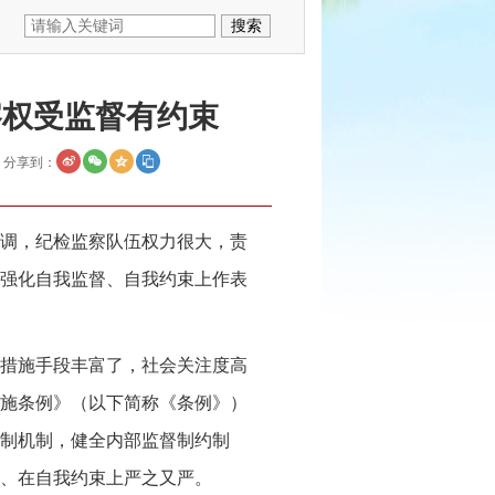
察权受监督有约束
分享到：
调，纪检监察队伍权力很大，责
强化自我监督、自我约束上作表
措施手段丰富了，社会关注度高
施条例》（以下简称《条例》）
制机制，健全内部监督制约制
、在自我约束上严之又严。