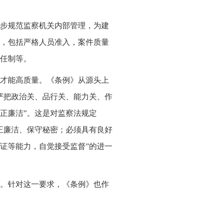
步规范监察机关内部管理，为建
，包括严格人员准入，案件质量
任制等。
才能高质量。《条例》从源头上
严把政治关、品行关、能力关、作
正廉洁”。这是对监察法规定
正廉洁、保守秘密；必须具有良好
证等能力，自觉接受监督”的进一
。针对这一要求，《条例》也作