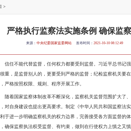
闻
>
严格执行监察法实施条例 确保监
来源：
中央纪委国家监委网站
发布时间：
2021-10-10 08:12:49
信任不能代替监督，任何权力都要受到监督。习近平总书记强
很重，是监督别人的，更要受到严格的监督；纪检监察机关要在
，严格按照权限、规则、程序开展工作。
随着国家监察体制改革不断深化，监察机关监督范围扩大了、
，对自身建设也提出更高要求。制定《中华人民共和国监察法实
利于进一步明确监察机关的权力边界，完善接受各方面监督的体
，确保监察执法权受监督、有约束，做到在行使权力上慎之又慎