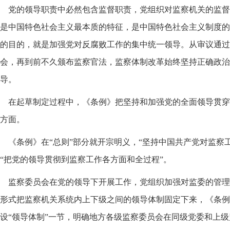
党的领导职责中必然包含监督职责，党组织对监察机关的监督
是中国特色社会主义最本质的特征，是中国特色社会主义制度的
的目的，就是加强党对反腐败工作的集中统一领导。从审议通过
会，再到前不久颁布监察官法，监察体制改革始终坚持正确政治
导。
在起草制定过程中，《条例》把坚持和加强党的全面领导贯穿
方面。
《条例》在“总则”部分就开宗明义，“坚持中国共产党对监察
“把党的领导贯彻到监察工作各方面和全过程”。
监察委员会在党的领导下开展工作，党组织加强对监委的管理
形式把监察机关系统内上下级之间的领导体制固定下来，《条例
设“领导体制”一节，明确地方各级监察委员会在同级党委和上