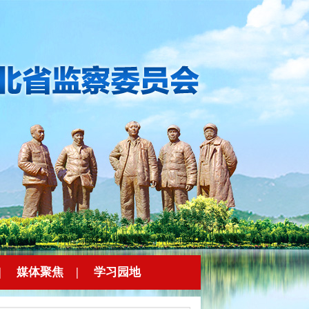
|
媒体聚焦
|
学习园地