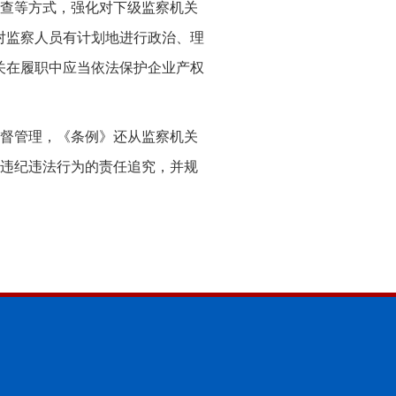
查等方式，强化对下级监察机关
对监察人员有计划地进行政治、理
关在履职中应当依法保护企业产权
督管理，《条例》还从监察机关
违纪违法行为的责任追究，并规