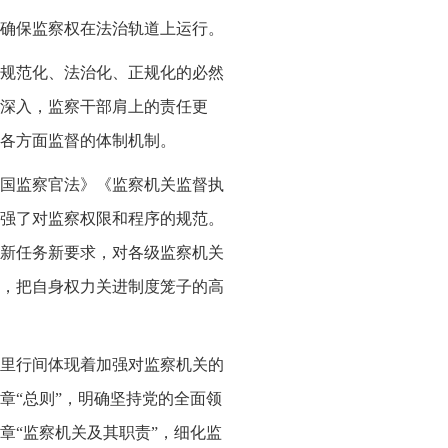
确保监察权在法治轨道上运行。
规范化、法治化、正规化的必然
深入，监察干部肩上的责任更
各方面监督的体制机制。
国监察官法》《监察机关监督执
强了对监察权限和程序的规范。
新任务新要求，对各级监察机关
，把自身权力关进制度笼子的高
里行间体现着加强对监察机关的
章“总则”，明确坚持党的全面领
章“监察机关及其职责”，细化监